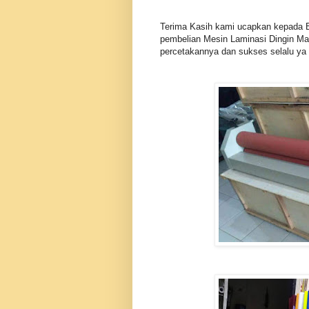
Terima Kasih kami ucapkan kepada Bp
pembelian Mesin Laminasi Dingin Ma
percetakannya dan sukses selalu ya