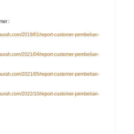
mer :
murah.com/2019/01/report-customer-pembelian-
murah.com/2021/04/report-customer-pembelian-
murah.com/2021/05/report-customer-pembelian-
murah.com/2022/10/report-customer-pembelian-