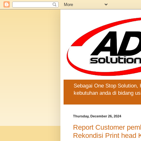
Sebagai One Stop Solution,
kebutuhan anda di bidang us
Thursday, December 26, 2024
Report Customer pemb
Rekondisi Print head 