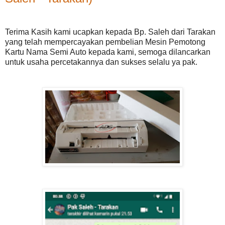
Terima Kasih kami ucapkan kepada Bp. Saleh dari Tarakan
yang telah mempercayakan pembelian Mesin Pemotong
Kartu Nama Semi Auto kepada kami, semoga dilancarkan
untuk usaha percetakannya dan sukses selalu ya pak.