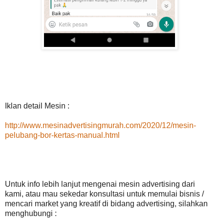
Iklan detail Mesin :
http://www.mesinadvertisingmurah.com/2020/12/mesin-
pelubang-bor-kertas-manual.html
Untuk info lebih lanjut mengenai mesin advertising dari
kami, atau mau sekedar konsultasi untuk memulai bisnis /
mencari market yang kreatif di bidang advertising, silahkan
menghubungi :