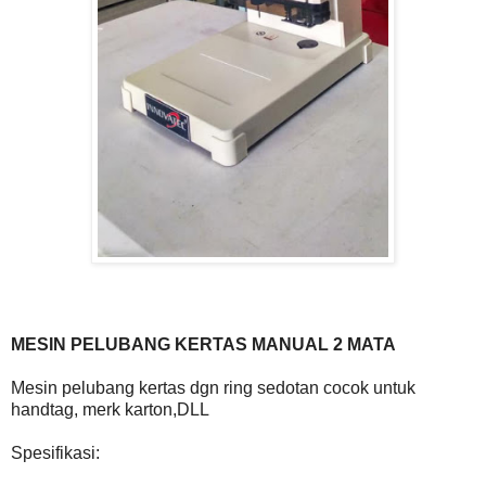
MESIN PELUBANG KERTAS MANUAL 2 MATA
Mesin pelubang kertas dgn ring sedotan cocok untuk
handtag, merk karton,DLL
Spesifikasi: