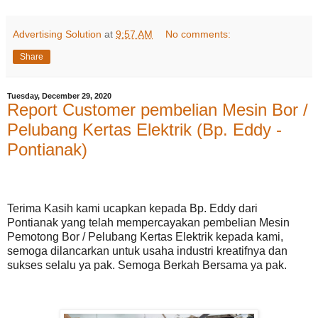
Advertising Solution
at
9:57 AM
No comments:
Share
Tuesday, December 29, 2020
Report Customer pembelian Mesin Bor /
Pelubang Kertas Elektrik (Bp. Eddy -
Pontianak)
Terima Kasih kami ucapkan kepada Bp. Eddy dari
Pontianak yang telah mempercayakan pembelian Mesin
Pemotong Bor / Pelubang Kertas Elektrik kepada kami,
semoga dilancarkan untuk usaha industri kreatifnya dan
sukses selalu ya pak. Semoga Berkah Bersama ya pak.