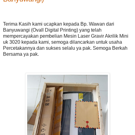
Terima Kasih kami ucapkan kepada Bp. Wawan dari
Banyuwangi (Ovall Digital Printing) yang telah
mempercayakan pembelian Mesin Laser Gravir Akrilik Mini
uk 3020 kepada kami, semoga dilancarkan untuk usaha
Percetakannya dan sukses selalu ya pak. Semoga Berkah
Bersama ya pak.