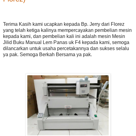
Terima Kasih kami ucapkan kepada Bp. Jerry dari Florez
yang telah ketiga kalinya mempercayakan pembelian mesin
kepada kami, dan pembelian kali ini adalah mesin Mesin
Jilid Buku Manual Lem Panas uk F4 kepada kami, semoga
dilancarkan untuk usaha percetakannya dan sukses selalu
ya pak. Semoga Berkah Bersama ya pak.