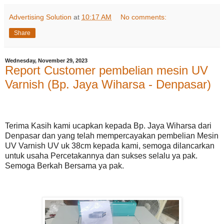
Advertising Solution
at
10:17 AM
No comments:
Share
Wednesday, November 29, 2023
Report Customer pembelian mesin UV
Varnish (Bp. Jaya Wiharsa - Denpasar)
Terima Kasih kami ucapkan kepada Bp. Jaya Wiharsa dari
Denpasar dan yang telah mempercayakan pembelian Mesin
UV Varnish UV uk 38cm kepada kami, semoga dilancarkan
untuk usaha Percetakannya dan sukses selalu ya pak.
Semoga Berkah Bersama ya pak.