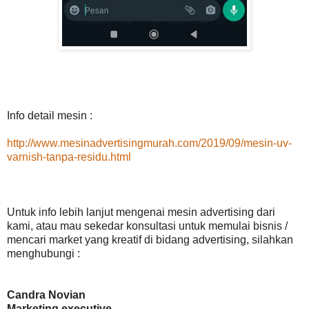
Info detail mesin :
http://www.mesinadvertisingmurah.com/2019/09/mesin-uv-
varnish-tanpa-residu.html
Untuk info lebih lanjut mengenai mesin advertising dari
kami, atau mau sekedar konsultasi untuk memulai bisnis /
mencari market yang kreatif di bidang advertising, silahkan
menghubungi :
Candra Novian
Marketing executive