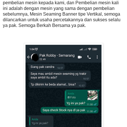
pembelian mesin kepada kami, dan Pembelian mesin kali
ini adalah dengan mesin yang sama dengan pembelian
sebelumnya, Mesin Seaming Banner tipe Vertikal, semoga
dilancarkan untuk usaha percetakannya dan sukses selalu
ya pak. Semoga Berkah Bersama ya pak.