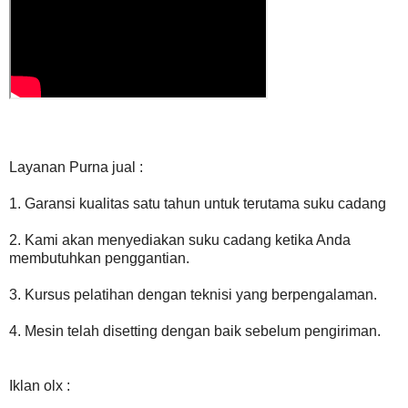
Layanan Purna jual :
1. Garansi kualitas satu tahun untuk terutama suku cadang
2. Kami akan menyediakan suku cadang ketika Anda
membutuhkan penggantian.
3. Kursus pelatihan dengan teknisi yang berpengalaman.
4. Mesin telah disetting dengan baik sebelum pengiriman.
Iklan olx :