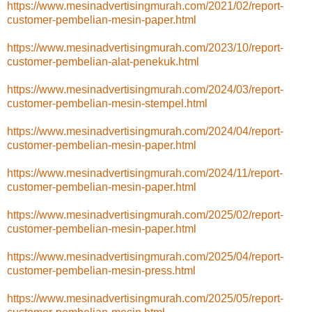
https://www.mesinadvertisingmurah.com/2021/02/report-
customer-pembelian-mesin-paper.html
https://www.mesinadvertisingmurah.com/2023/10/report-
customer-pembelian-alat-penekuk.html
https://www.mesinadvertisingmurah.com/2024/03/report-
customer-pembelian-mesin-stempel.html
https://www.mesinadvertisingmurah.com/2024/04/report-
customer-pembelian-mesin-paper.html
https://www.mesinadvertisingmurah.com/2024/11/report-
customer-pembelian-mesin-paper.html
https://www.mesinadvertisingmurah.com/2025/02/report-
customer-pembelian-mesin-paper.html
https://www.mesinadvertisingmurah.com/2025/04/report-
customer-pembelian-mesin-press.html
https://www.mesinadvertisingmurah.com/2025/05/report-