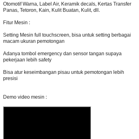
Otomotif Warna, Label Air, Keramik decals, Kertas Transfer
Panas, Tetoron, Kain, Kulit Buatan, Kulit, dll.
Fitur Mesin :
Setting Mesin full touchscreen, bisa untuk setting berbagai
macam ukuran pemotongan
Adanya tombol emergency dan sensor tangan supaya
pekerjaan lebih safety
Bisa atur keseimbangan pisau untuk pemotongan lebih
presisi
Demo video mesin :