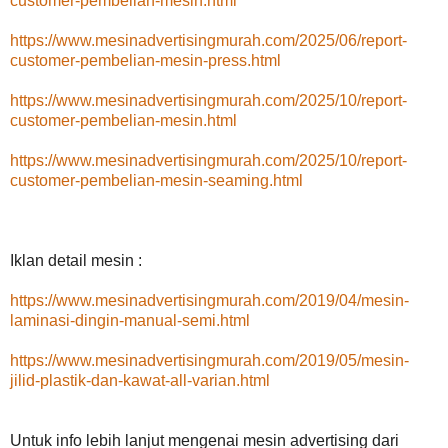
customer-pembelian-mesin.html
https://www.mesinadvertisingmurah.com/2025/06/report-
customer-pembelian-mesin-press.html
https://www.mesinadvertisingmurah.com/2025/10/report-
customer-pembelian-mesin.html
https://www.mesinadvertisingmurah.com/2025/10/report-
customer-pembelian-mesin-seaming.html
Iklan detail mesin :
https://www.mesinadvertisingmurah.com/2019/04/mesin-
laminasi-dingin-manual-semi.html
https://www.mesinadvertisingmurah.com/2019/05/mesin-
jilid-plastik-dan-kawat-all-varian.html
Untuk info lebih lanjut mengenai mesin advertising dari