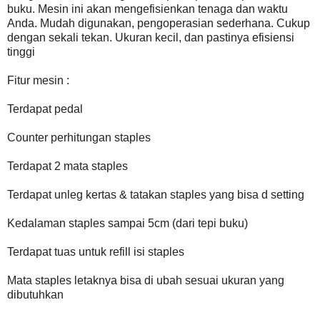
buku. Mesin ini akan mengefisienkan tenaga dan waktu
Anda. Mudah digunakan, pengoperasian sederhana. Cukup
dengan sekali tekan. Ukuran kecil, dan pastinya efisiensi
tinggi
Fitur mesin :
Terdapat pedal
Counter perhitungan staples
Terdapat 2 mata staples
Terdapat unleg kertas & tatakan staples yang bisa d setting
Kedalaman staples sampai 5cm (dari tepi buku)
Terdapat tuas untuk refill isi staples
Mata staples letaknya bisa di ubah sesuai ukuran yang
dibutuhkan