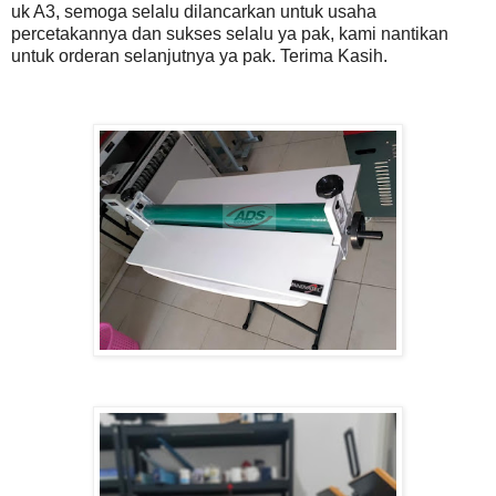
uk A3, semoga selalu dilancarkan untuk usaha
percetakannya dan sukses selalu ya pak, kami nantikan
untuk orderan selanjutnya ya pak. Terima Kasih.