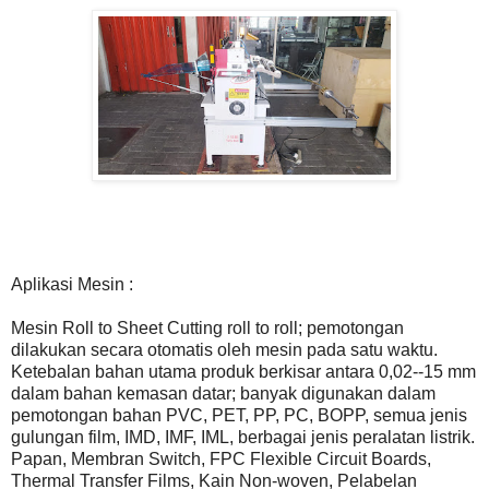
Aplikasi Mesin :
Mesin Roll to Sheet Cutting roll to roll; pemotongan
dilakukan secara otomatis oleh mesin pada satu waktu.
Ketebalan bahan utama produk berkisar antara 0,02--15 mm
dalam bahan kemasan datar; banyak digunakan dalam
pemotongan bahan PVC, PET, PP, PC, BOPP, semua jenis
gulungan film, IMD, IMF, IML, berbagai jenis peralatan listrik.
Papan, Membran Switch, FPC Flexible Circuit Boards,
Thermal Transfer Films, Kain Non-woven, Pelabelan