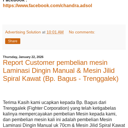
https://www.facebook.com/chandra.adsol
Advertising Solution
at
10:01 AM
No comments:
Share
Thursday, January 22, 2026
Report Customer pembelian mesin
Laminasi Dingin Manual & Mesin Jilid
Spiral Kawat (Bp. Bagus - Trenggalek)
Terima Kasih kami ucapkan kepada Bp. Bagus dari
Trenggalek (Fighter Corporation) yang telah ketigabelas
kalinya mempercayakan pembelian Mesin kepada kami,
dan pembelian mesin kali ini adalah pembelian Mesin
Laminasi Dingin Manual uk 70cm & Mesin Jilid Spiral Kawat