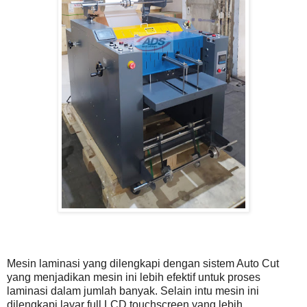
Mesin laminasi yang dilengkapi dengan sistem Auto Cut
yang menjadikan mesin ini lebih efektif untuk proses
laminasi dalam jumlah banyak. Selain intu mesin ini
dilengkapi layar full LCD touchscreen yang lebih