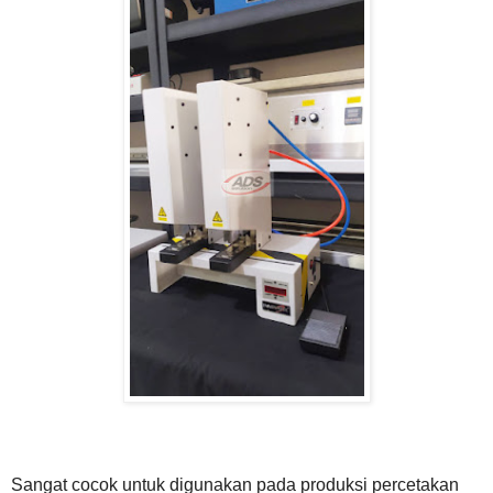
Sangat cocok untuk digunakan pada produksi percetakan