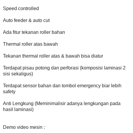
Speed controlled
Auto feeder & auto cut
Ada fitur tekanan roller bahan
Thermal roller atas bawah
Tekanan thermal roller atas & bawah bisa diatur
Terdapat pisau potong dan perforasi (komposisi laminasi 2
sisi sekaligus)
Terdapat sensor bahan dan tombol emergency biar lebih
safety
Anti Lengkung (Meminimalisir adanya lengkungan pada
hasil laminasi)
Demo video mesin :