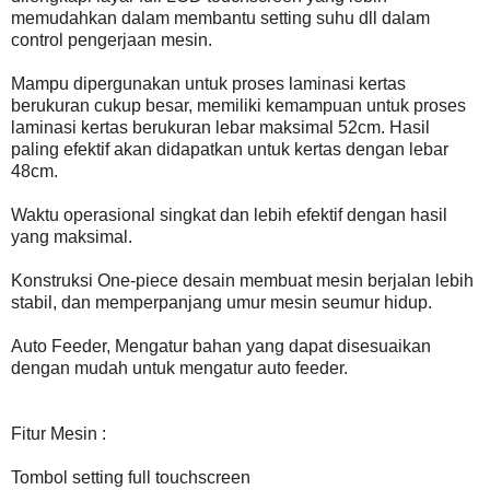
memudahkan dalam membantu setting suhu dll dalam
control pengerjaan mesin.
Mampu dipergunakan untuk proses laminasi kertas
berukuran cukup besar, memiliki kemampuan untuk proses
laminasi kertas berukuran lebar maksimal 52cm. Hasil
paling efektif akan didapatkan untuk kertas dengan lebar
48cm.
Waktu operasional singkat dan lebih efektif dengan hasil
yang maksimal.
Konstruksi One-piece desain membuat mesin berjalan lebih
stabil, dan memperpanjang umur mesin seumur hidup.
Auto Feeder, Mengatur bahan yang dapat disesuaikan
dengan mudah untuk mengatur auto feeder.
Fitur Mesin :
Tombol setting full touchscreen