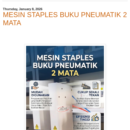
Thursday, January 8, 2026
MESIN STAPLES BUKU PNEUMATIK 2
MATA