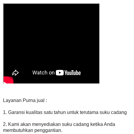
Layanan Purna jual :
1. Garansi kualitas satu tahun untuk terutama suku cadang
2. Kami akan menyediakan suku cadang ketika Anda
membutuhkan penggantian.