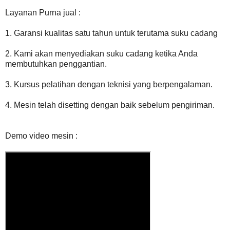
Layanan Purna jual :
1. Garansi kualitas satu tahun untuk terutama suku cadang
2. Kami akan menyediakan suku cadang ketika Anda
membutuhkan penggantian.
3. Kursus pelatihan dengan teknisi yang berpengalaman.
4. Mesin telah disetting dengan baik sebelum pengiriman.
Demo video mesin :