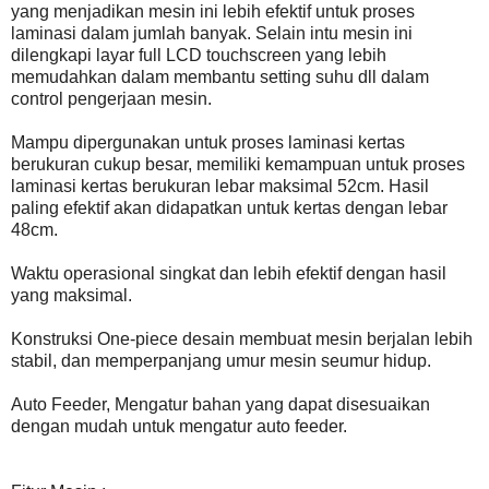
yang menjadikan mesin ini lebih efektif untuk proses
laminasi dalam jumlah banyak. Selain intu mesin ini
dilengkapi layar full LCD touchscreen yang lebih
memudahkan dalam membantu setting suhu dll dalam
control pengerjaan mesin.
Mampu dipergunakan untuk proses laminasi kertas
berukuran cukup besar, memiliki kemampuan untuk proses
laminasi kertas berukuran lebar maksimal 52cm. Hasil
paling efektif akan didapatkan untuk kertas dengan lebar
48cm.
Waktu operasional singkat dan lebih efektif dengan hasil
yang maksimal.
Konstruksi One-piece desain membuat mesin berjalan lebih
stabil, dan memperpanjang umur mesin seumur hidup.
Auto Feeder, Mengatur bahan yang dapat disesuaikan
dengan mudah untuk mengatur auto feeder.