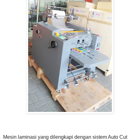
Mesin laminasi yang dilengkapi dengan sistem Auto Cut