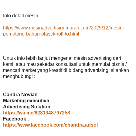
Info detail mesin :
https://www.mesinadvertisingmurah.com/2025/12/mesin-
pemotong-bahan-plastik-roll-to.html
Untuk info lebih lanjut mengenai mesin advertising dari
kami, atau mau sekedar konsultasi untuk memulai bisnis /
mencari market yang kreatif di bidang advertising, silahkan
menghubungi :
Candra Novian
Marketing executive
Advertising Solution
https://wa.me/6281348797258
Facebook :
https://www.facebook.com/chandra.adsol