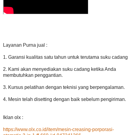
Layanan Purna jual :
1. Garansi kualitas satu tahun untuk terutama suku cadang
2. Kami akan menyediakan suku cadang ketika Anda
membutuhkan penggantian.
3. Kursus pelatihan dengan teknisi yang berpengalaman.
4. Mesin telah disetting dengan baik sebelum pengiriman.
Iklan olx :
https://www.olx.co.id/item/mesin-creasing-porporasi-