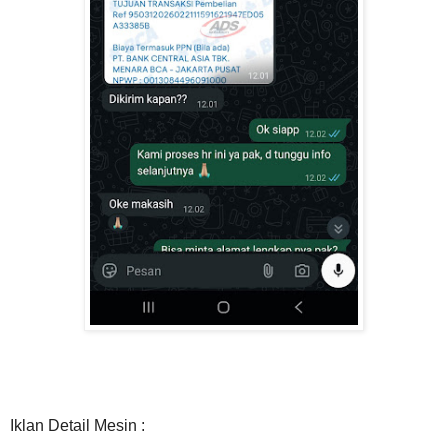
Iklan Detail Mesin :