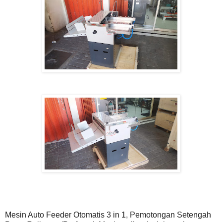
Mesin Auto Feeder Otomatis 3 in 1, Pemotongan Setengah