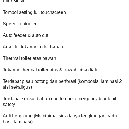
Fitur Mesin :
Tombol setting full touchscreen
Speed controlled
Auto feeder & auto cut
Ada fitur tekanan roller bahan
Thermal roller atas bawah
Tekanan thermal roller atas & bawah bisa diatur
Terdapat pisau potong dan perforasi (komposisi laminasi 2
sisi sekaligus)
Terdapat sensor bahan dan tombol emergency biar lebih
safety
Anti Lengkung (Meminimalisir adanya lengkungan pada
hasil laminasi)