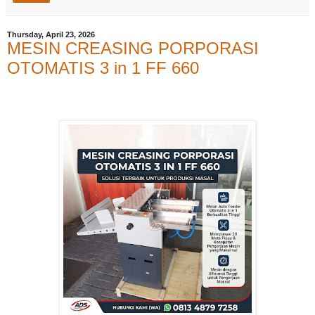
Thursday, April 23, 2026
MESIN CREASING PORPORASI
OTOMATIS 3 in 1 FF 660