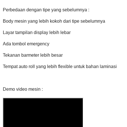
Perbedaan dengan tipe yang sebelumnya :
Body mesin yang lebih kokoh dari tipe sebelumnya
Layar tampilan display lebih lebar
Ada tombol emergency
Tekanan barmeter lebih besar
Tempat auto roll yang lebih flexible untuk bahan laminasi
Demo video mesin :