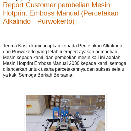
Report Customer pembelian Mesin
Hotprint Emboss Manual (Percetakan
Alkalindo - Purwokerto)
Terima Kasih kami ucapkan kepada Percetakan Alkalindo
dari Purwokerto yang telah mempercayakan pembelian
Mesin kepada kami, dan pembelian mesin kali ini adalah
Mesin Hotprint Emboss Manual 2030 kepada kami, semoga
dilancarkan untuk usaha percetakannya dan sukses selalu
ya kak. Semoga Berkah Bersama.