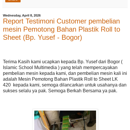
Wednesday, April 8, 2026
Report Testimoni Customer pembelian
mesin Pemotong Bahan Plastik Roll to
Sheet (Bp. Yusef - Bogor)
Terima Kasih kami ucapkan kepada Bp. Yusef dari Bogor (
Islamic School Multimedia ) yang telah mempercayakan
pembelian mesin kepada kami, dan pembelian mesin kali ini
adalah Mesin Pemotong Bahan Plastik Roll to Sheet LK
420 kepada kami, semoga dilancarkan untuk usahanya dan
sukses selalu ya pak. Semoga Berkah Bersama ya pak.