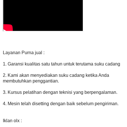
Layanan Purna jual :
1. Garansi kualitas satu tahun untuk terutama suku cadang
2. Kami akan menyediakan suku cadang ketika Anda
membutuhkan penggantian.
3. Kursus pelatihan dengan teknisi yang berpengalaman.
4. Mesin telah disetting dengan baik sebelum pengiriman.
Iklan olx :