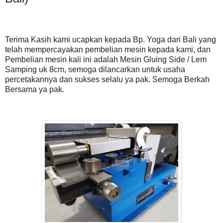
Terima Kasih kami ucapkan kepada Bp. Yoga dari Bali yang
telah mempercayakan pembelian mesin kepada kami, dan
Pembelian mesin kali ini adalah Mesin Gluing Side / Lem
Samping uk 8cm, semoga dilancarkan untuk usaha
percetakannya dan sukses selalu ya pak. Semoga Berkah
Bersama ya pak.