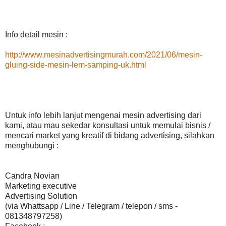
Info detail mesin :
http://www.mesinadvertisingmurah.com/2021/06/mesin-
gluing-side-mesin-lem-samping-uk.html
Untuk info lebih lanjut mengenai mesin advertising dari
kami, atau mau sekedar konsultasi untuk memulai bisnis /
mencari market yang kreatif di bidang advertising, silahkan
menghubungi :
Candra Novian
Marketing executive
Advertising Solution
(via Whattsapp / Line / Telegram / telepon / sms -
081348797258)