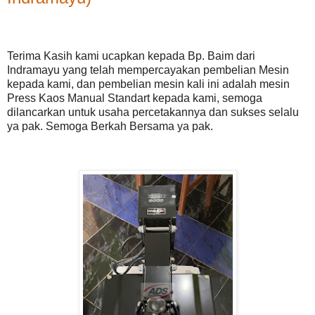
Terima Kasih kami ucapkan kepada Bp. Baim dari
Indramayu yang telah mempercayakan pembelian Mesin
kepada kami, dan pembelian mesin kali ini adalah mesin
Press Kaos Manual Standart kepada kami, semoga
dilancarkan untuk usaha percetakannya dan sukses selalu
ya pak. Semoga Berkah Bersama ya pak.