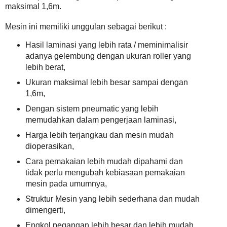
maksimal 1,6m.
Mesin ini memiliki unggulan sebagai berikut :
Hasil laminasi yang lebih rata / meminimalisir
adanya gelembung dengan ukuran roller yang
lebih berat,
Ukuran maksimal lebih besar sampai dengan
1,6m,
Dengan sistem pneumatic yang lebih
memudahkan dalam pengerjaan laminasi,
Harga lebih terjangkau dan mesin mudah
dioperasikan,
Cara pemakaian lebih mudah dipahami dan
tidak perlu mengubah kebiasaan pemakaian
mesin pada umumnya,
Struktur Mesin yang lebih sederhana dan mudah
dimengerti,
Engkol pegangan lebih besar dan lebih mudah