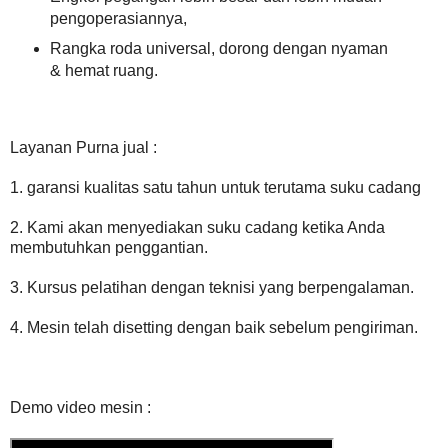
pengoperasiannya,
Rangka roda universal, dorong dengan nyaman
& hemat ruang.
Layanan Purna jual :
1. garansi kualitas satu tahun untuk terutama suku cadang
2. Kami akan menyediakan suku cadang ketika Anda
membutuhkan penggantian.
3. Kursus pelatihan dengan teknisi yang berpengalaman.
4. Mesin telah disetting dengan baik sebelum pengiriman.
Demo video mesin :