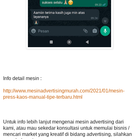
Info detail mesin :
http://www.mesinadvertisingmurah.com/2021/01/mesin-
press-kaos-manual-tipe-terbaru.html
Untuk info lebih lanjut mengenai mesin advertising dari
kami, atau mau sekedar konsultasi untuk memulai bisnis /
mencari market yang kreatif di bidang advertising, silahkan