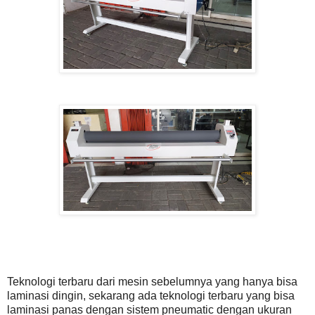
Teknologi terbaru dari mesin sebelumnya yang hanya bisa
laminasi dingin, sekarang ada teknologi terbaru yang bisa
laminasi panas dengan sistem pneumatic dengan ukuran