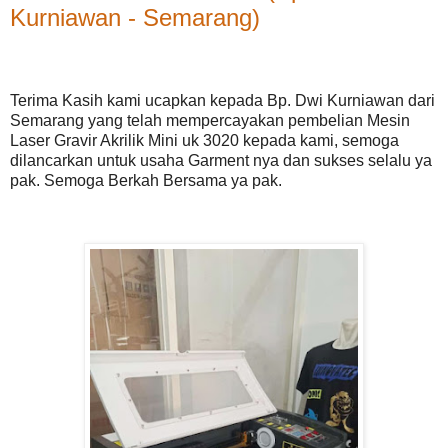
Kurniawan - Semarang)
Terima Kasih kami ucapkan kepada Bp. Dwi Kurniawan dari
Semarang yang telah mempercayakan pembelian Mesin
Laser Gravir Akrilik Mini uk 3020 kepada kami, semoga
dilancarkan untuk usaha Garment nya dan sukses selalu ya
pak. Semoga Berkah Bersama ya pak.