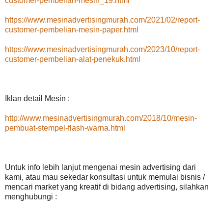
customer-pembelian-mesin_19.html
https://www.mesinadvertisingmurah.com/2021/02/report-
customer-pembelian-mesin-paper.html
https://www.mesinadvertisingmurah.com/2023/10/report-
customer-pembelian-alat-penekuk.html
Iklan detail Mesin :
http://www.mesinadvertisingmurah.com/2018/10/mesin-
pembuat-stempel-flash-warna.html
Untuk info lebih lanjut mengenai mesin advertising dari
kami, atau mau sekedar konsultasi untuk memulai bisnis /
mencari market yang kreatif di bidang advertising, silahkan
menghubungi :