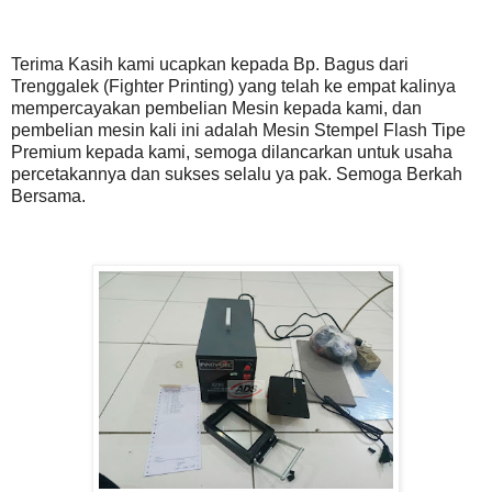
Terima Kasih kami ucapkan kepada Bp. Bagus dari
Trenggalek (Fighter Printing) yang telah ke empat kalinya
mempercayakan pembelian Mesin kepada kami, dan
pembelian mesin kali ini adalah Mesin Stempel Flash Tipe
Premium kepada kami, semoga dilancarkan untuk usaha
percetakannya dan sukses selalu ya pak. Semoga Berkah
Bersama.