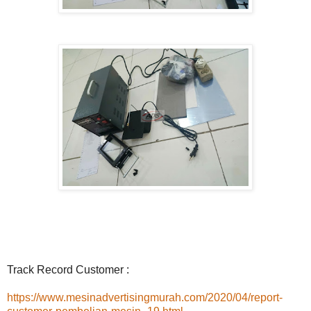
Track Record Customer :
https://www.mesinadvertisingmurah.com/2020/04/report-