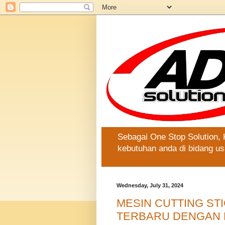
Sebagai One Stop Solution,
kebutuhan anda di bidang us
Wednesday, July 31, 2024
MESIN CUTTING STI
TERBARU DENGAN 