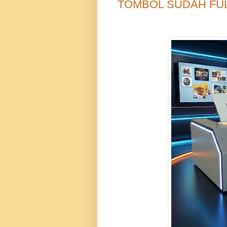
TOMBOL SUDAH FU