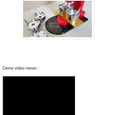
Demo video mesin :