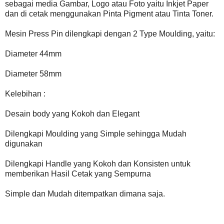
sebagai media Gambar, Logo atau Foto yaitu Inkjet Paper
dan di cetak menggunakan Pinta Pigment atau Tinta Toner.
Mesin Press Pin dilengkapi dengan 2 Type Moulding, yaitu:
Diameter 44mm
Diameter 58mm
Kelebihan :
Desain body yang Kokoh dan Elegant
Dilengkapi Moulding yang Simple sehingga Mudah
digunakan
Dilengkapi Handle yang Kokoh dan Konsisten untuk
memberikan Hasil Cetak yang Sempurna
Simple dan Mudah ditempatkan dimana saja.