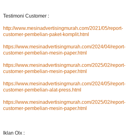
Testimoni Customer :
http://www.mesinadvertisingmurah.com/2021/05/report-
customer-pembelian-paket-komplit.html
https://www.mesinadvertisingmurah.com/2024/04/report-
customer-pembelian-mesin-paper.html
https://www.mesinadvertisingmurah.com/2025/02/report-
customer-pembelian-mesin-paper.html
https://www.mesinadvertisingmurah.com/2024/05/report-
customer-pembelian-alat-press.html
https://www.mesinadvertisingmurah.com/2025/02/report-
customer-pembelian-mesin-paper.html
Iklan Olx :