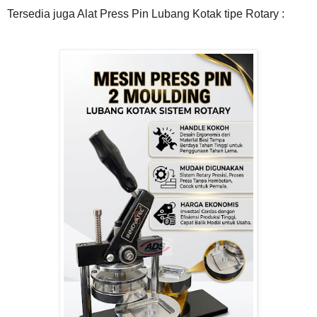
Tersedia juga Alat Press Pin Lubang Kotak tipe Rotary :