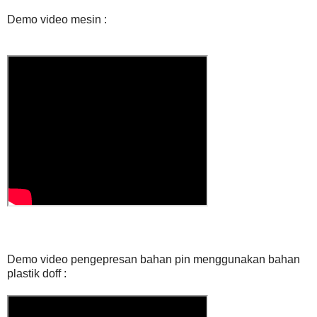
Demo video mesin :
Demo video pengepresan bahan pin menggunakan bahan
plastik doff :