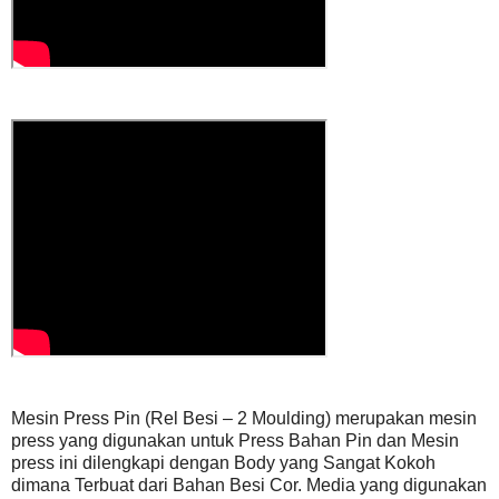
Mesin Press Pin (Rel Besi – 2 Moulding) merupakan mesin
press yang digunakan untuk Press Bahan Pin dan Mesin
press ini dilengkapi dengan Body yang Sangat Kokoh
dimana Terbuat dari Bahan Besi Cor. Media yang digunakan