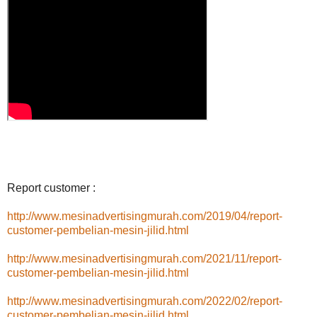
Report customer :
http://www.mesinadvertisingmurah.com/2019/04/report-
customer-pembelian-mesin-jilid.html
http://www.mesinadvertisingmurah.com/2021/11/report-
customer-pembelian-mesin-jilid.html
http://www.mesinadvertisingmurah.com/2022/02/report-
customer-pembelian-mesin-jilid.html