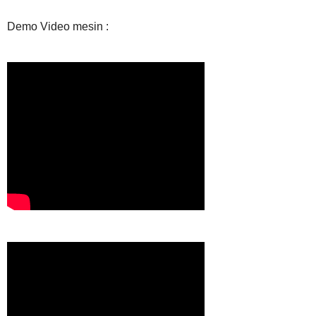
Demo Video mesin :