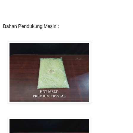
Bahan Pendukung Mesin :