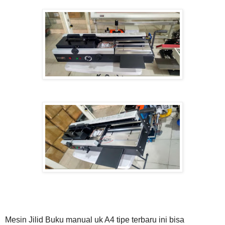
Mesin Jilid Buku manual uk A4 tipe terbaru ini bisa