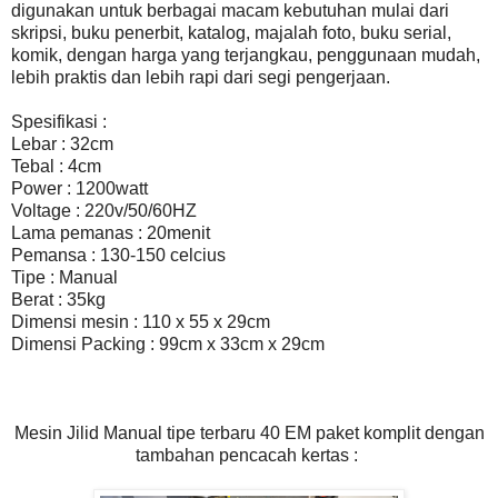
digunakan untuk berbagai macam kebutuhan mulai dari
skripsi, buku penerbit, katalog, majalah foto, buku serial,
komik, dengan harga yang terjangkau, penggunaan mudah,
lebih praktis dan lebih rapi dari segi pengerjaan.
Spesifikasi :
Lebar : 32cm
Tebal : 4cm
Power : 1200watt
Voltage : 220v/50/60HZ
Lama pemanas : 20menit
Pemansa : 130-150 celcius
Tipe : Manual
Berat : 35kg
Dimensi mesin : 110 x 55 x 29cm
Dimensi Packing : 99cm x 33cm x 29cm
Mesin Jilid Manual tipe terbaru 40 EM paket komplit dengan
tambahan pencacah kertas :