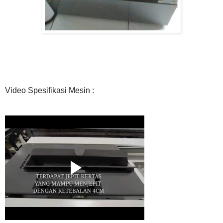
Video Spesifikasi Mesin :