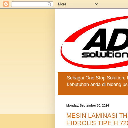
Sebagai One Stop Solution,
kebutuhan anda di bidang us
Monday, September 30, 2024
MESIN LAMINASI T
HIDROLIS TIPE H 72