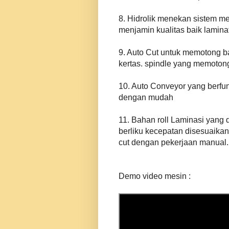
8. Hidrolik menekan sistem me
menjamin kualitas baik lamina
9. Auto Cut untuk memotong 
kertas. spindle yang memotong r
10. Auto Conveyor yang berf
dengan mudah
11. Bahan roll Laminasi yang d
berliku kecepatan disesuaikan
cut dengan pekerjaan manual.
Demo video mesin :