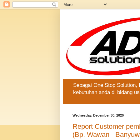
Sebagai One Stop Solution,
kebutuhan anda di bidang us
Wednesday, December 30, 2020
Report Customer pembe
(Bp. Wawan - Banyuw