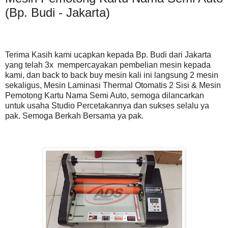
(Bp. Budi - Jakarta)
Terima Kasih kami ucapkan kepada Bp. Budi dari Jakarta
yang telah 3x mempercayakan pembelian mesin kepada
kami, dan back to back buy mesin kali ini langsung 2 mesin
sekaligus, Mesin Laminasi Thermal Otomatis 2 Sisi & Mesin
Pemotong Kartu Nama Semi Auto, semoga dilancarkan
untuk usaha Studio Percetakannya dan sukses selalu ya
pak. Semoga Berkah Bersama ya pak.