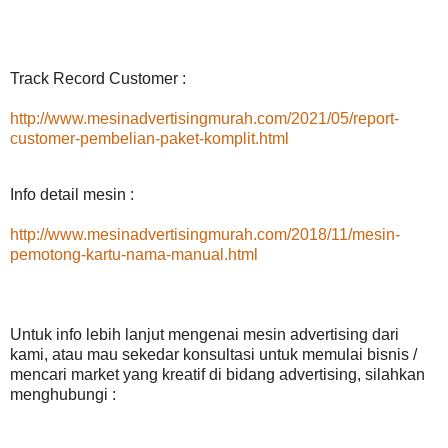
Track Record Customer :
http://www.mesinadvertisingmurah.com/2021/05/report-
customer-pembelian-paket-komplit.html
Info detail mesin :
http://www.mesinadvertisingmurah.com/2018/11/mesin-
pemotong-kartu-nama-manual.html
Untuk info lebih lanjut mengenai mesin advertising dari
kami, atau mau sekedar konsultasi untuk memulai bisnis /
mencari market yang kreatif di bidang advertising, silahkan
menghubungi :