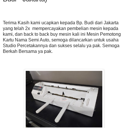
Terima Kasih kami ucapkan kepada Bp. Budi dari Jakarta
yang telah 2x mempercayakan pembelian mesin kepada
kami, dan back to back buy mesin kali ini Mesin Pemotong
Kartu Nama Semi Auto, semoga dilancarkan untuk usaha
Studio Percetakannya dan sukses selalu ya pak. Semoga
Berkah Bersama ya pak.