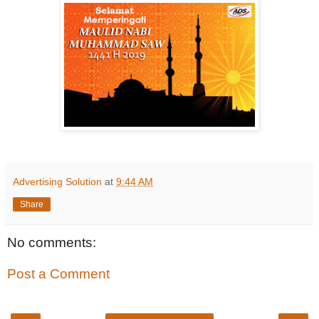
Advertising Solution
at
9:44 AM
Share
No comments:
Post a Comment