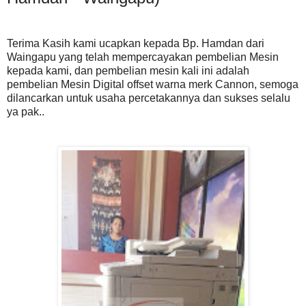
Terima Kasih kami ucapkan kepada Bp. Hamdan dari
Waingapu yang telah mempercayakan pembelian Mesin
kepada kami, dan pembelian mesin kali ini adalah
pembelian Mesin Digital offset warna merk Cannon, semoga
dilancarkan untuk usaha percetakannya dan sukses selalu
ya pak..