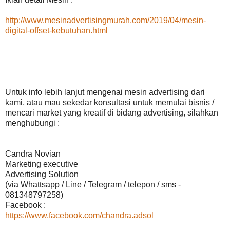
http://www.mesinadvertisingmurah.com/2019/04/mesin-
digital-offset-kebutuhan.html
Untuk info lebih lanjut mengenai mesin advertising dari
kami, atau mau sekedar konsultasi untuk memulai bisnis /
mencari market yang kreatif di bidang advertising, silahkan
menghubungi :
Candra Novian
Marketing executive
Advertising Solution
(via Whattsapp / Line / Telegram / telepon / sms -
081348797258)
Facebook :
https://www.facebook.com/chandra.adsol