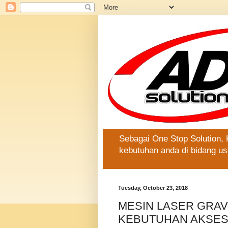
Sebagai One Stop Solution,
kebutuhan anda di bidang us
Tuesday, October 23, 2018
MESIN LASER GRAVI
KEBUTUHAN AKSES