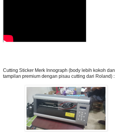
Cutting Sticker Merk Innograph (body lebih kokoh dan
tampilan premium dengan pisau cutting dari Roland) :