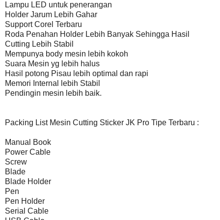
Lampu LED untuk penerangan
Holder Jarum Lebih Gahar
Support Corel Terbaru
Roda Penahan Holder Lebih Banyak Sehingga Hasil
Cutting Lebih Stabil
Mempunya body mesin lebih kokoh
Suara Mesin yg lebih halus
Hasil potong Pisau lebih optimal dan rapi
Memori Internal lebih Stabil
Pendingin mesin lebih baik.
Packing List Mesin Cutting Sticker JK Pro Tipe Terbaru :
Manual Book
Power Cable
Screw
Blade
Blade Holder
Pen
Pen Holder
Serial Cable