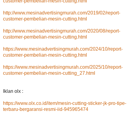
customer-pembelian-mesin-cutting.html
http://www.mesinadvertisingmurah.com/2019/02/report-
customer-pembelian-mesin-cutting.html
http://www.mesinadvertisingmurah.com/2020/08/report-
customer-pembelian-mesin-cutting.html
https://www.mesinadvertisingmurah.com/2024/10/report-
customer-pembelian-mesin-cutting.html
https://www.mesinadvertisingmurah.com/2025/10/report-
customer-pembelian-mesin-cutting_27.html
Iklan olx :
https://www.olx.co.id/item/mesin-cutting-sticker-jk-pro-tipe-
terbaru-bergaransi-resmi-iid-945965474