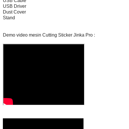
USB Cable
USB Driver
Dust Cover
Stand
Demo video mesin Cutting Sticker Jinka Pro :