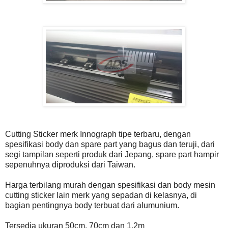
Cutting Sticker merk Innograph tipe terbaru, dengan
spesifikasi body dan spare part yang bagus dan teruji, dari
segi tampilan seperti produk dari Jepang, spare part hampir
sepenuhnya diproduksi dari Taiwan.
Harga terbilang murah dengan spesifikasi dan body mesin
cutting sticker lain merk yang sepadan di kelasnya, di
bagian pentingnya body terbuat dari alumunium.
Tersedia ukuran 50cm, 70cm dan 1,2m