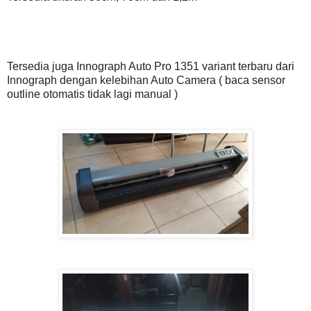
Tersedia juga Innograph Auto Pro 1351 variant terbaru dari
Innograph dengan kelebihan Auto Camera ( baca sensor
outline otomatis tidak lagi manual )