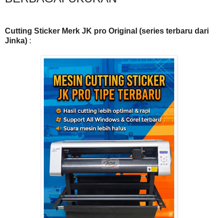
Cutting Sticker Merk JK pro Original (series terbaru dari
Jinka)
: