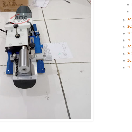
►
►
►
20
►
20
►
20
►
20
►
20
►
20
►
20
►
20