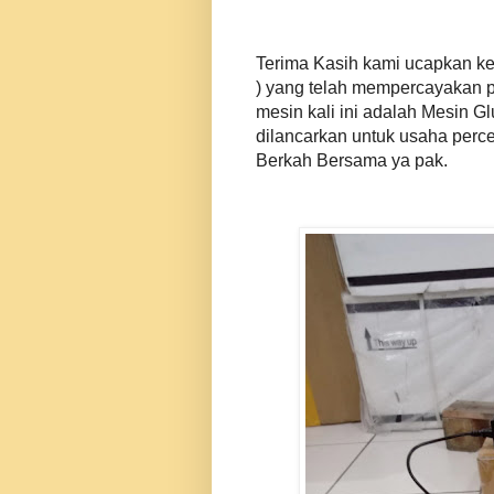
Terima Kasih kami ucapkan ke
) yang telah mempercayakan 
mesin kali ini adalah Mesin 
dilancarkan untuk usaha perc
Berkah Bersama ya pak.