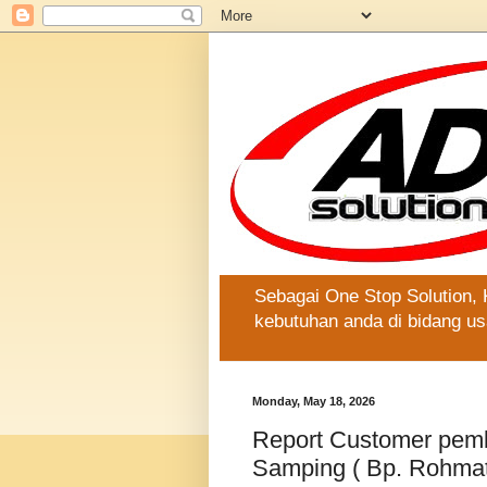
Sebagai One Stop Solution,
kebutuhan anda di bidang us
Monday, May 18, 2026
Report Customer pemb
Samping ( Bp. Rohmat