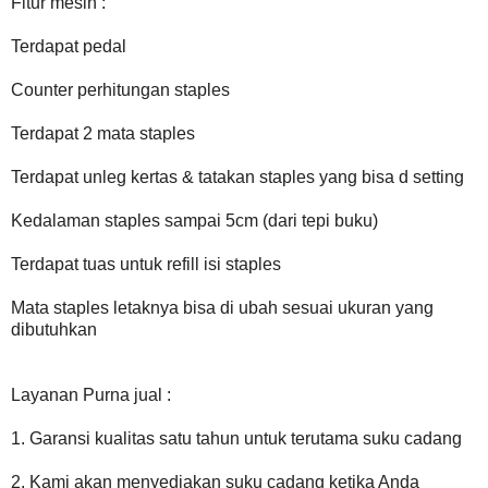
Fitur mesin :
Terdapat pedal
Counter perhitungan staples
Terdapat 2 mata staples
Terdapat unleg kertas & tatakan staples yang bisa d setting
Kedalaman staples sampai 5cm (dari tepi buku)
Terdapat tuas untuk refill isi staples
Mata staples letaknya bisa di ubah sesuai ukuran yang
dibutuhkan
Layanan Purna jual :
1. Garansi kualitas satu tahun untuk terutama suku cadang
2. Kami akan menyediakan suku cadang ketika Anda