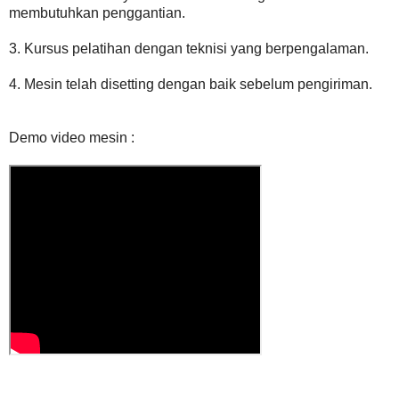
membutuhkan penggantian.
3. Kursus pelatihan dengan teknisi yang berpengalaman.
4. Mesin telah disetting dengan baik sebelum pengiriman.
Demo video mesin :