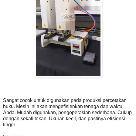
Sangat cocok untuk digunakan pada produksi percetakan
buku. Mesin ini akan mengefisienkan tenaga dan waktu
Anda. Mudah digunakan, pengoperasian sederhana. Cukup
dengan sekali tekan. Ukuran kecil, dan pastinya efisiensi
tinggi