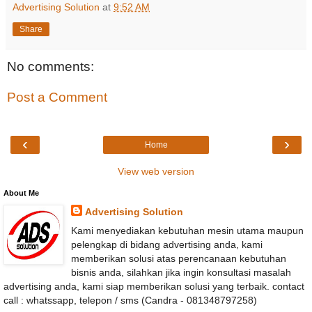
Advertising Solution
at
9:52 AM
Share
No comments:
Post a Comment
‹
›
Home
View web version
About Me
Advertising Solution
Kami menyediakan kebutuhan mesin utama maupun
pelengkap di bidang advertising anda, kami
memberikan solusi atas perencanaan kebutuhan
bisnis anda, silahkan jika ingin konsultasi masalah
advertising anda, kami siap memberikan solusi yang terbaik. contact
call : whatssapp, telepon / sms (Candra - 081348797258)