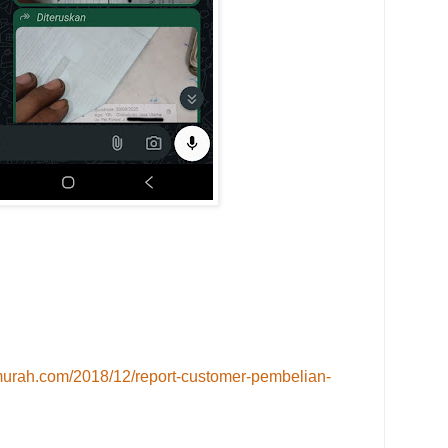
murah.com/2018/12/report-customer-pembelian-