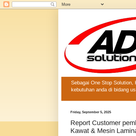
Sebagai One Stop Solution,
kebutuhan anda di bidang us
Friday, September 5, 2025
Report Customer pemb
Kawat & Mesin Laminas