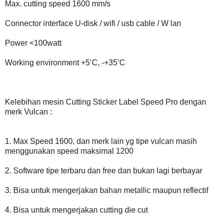
Max. cutting speed 1600 mm/s
Connector interface U-disk / wifi / usb cable / W lan
Power <100watt
Working environment +5’C, -+35’C
Kelebihan mesin Cutting Sticker Label Speed Pro dengan
merk Vulcan :
1. Max Speed 1600, dan merk lain yg tipe vulcan masih
menggunakan speed maksimal 1200
2. Software tipe terbaru dan free dan bukan lagi berbayar
3. Bisa untuk mengerjakan bahan metallic maupun reflectif
4. Bisa untuk mengerjakan cutting die cut