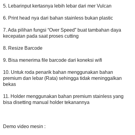
5. Lebarinput kertasnya lebih lebar dari mer Vulcan
6. Print head nya dari bahan stainless bukan plastic
7. Ada pilihan fungsi “Over Speed” buat tambahan daya
kecepatan pada saat proses cutting
8. Resize Barcode
9. Bisa menerima file barcode dari koneksi wifi
10. Untuk roda penarik bahan menggunakan bahan
premium dan lebar (Rata) sehingga tidak meninggalkan
bekas
11. Holder menggunakan bahan premium stainless yang
bisa disetting manual holder tekanannya
Demo video mesin :