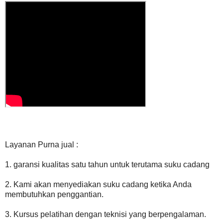
Layanan Purna jual :
1. garansi kualitas satu tahun untuk terutama suku cadang
2. Kami akan menyediakan suku cadang ketika Anda
membutuhkan penggantian.
3. Kursus pelatihan dengan teknisi yang berpengalaman.