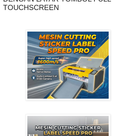
TOUCHSCREEN