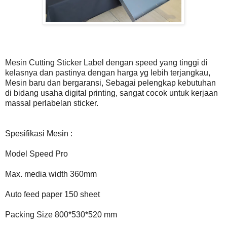
Mesin Cutting Sticker Label dengan speed yang tinggi di
kelasnya dan pastinya dengan harga yg lebih terjangkau,
Mesin baru dan bergaransi, Sebagai pelengkap kebutuhan
di bidang usaha digital printing, sangat cocok untuk kerjaan
massal perlabelan sticker.
Spesifikasi Mesin :
Model Speed Pro
Max. media width 360mm
Auto feed paper 150 sheet
Packing Size 800*530*520 mm