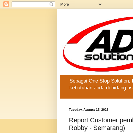
Sebagai One Stop Solution,
kebutuhan anda di bidang us
Tuesday, August 15, 2023
Report Customer pemb
Robby - Semarang)