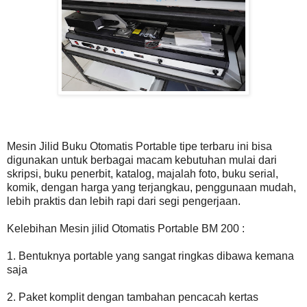
Mesin Jilid Buku Otomatis Portable tipe terbaru ini bisa
digunakan untuk berbagai macam kebutuhan mulai dari
skripsi, buku penerbit, katalog, majalah foto, buku serial,
komik, dengan harga yang terjangkau, penggunaan mudah,
lebih praktis dan lebih rapi dari segi pengerjaan.
Kelebihan Mesin jilid Otomatis Portable BM 200 :
1. Bentuknya portable yang sangat ringkas dibawa kemana
saja
2. Paket komplit dengan tambahan pencacah kertas