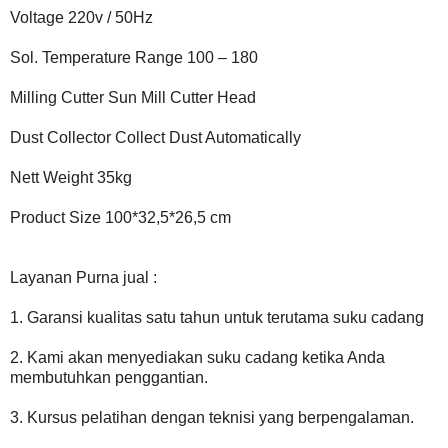
Voltage 220v / 50Hz
Sol. Temperature Range 100 – 180
Milling Cutter Sun Mill Cutter Head
Dust Collector Collect Dust Automatically
Nett Weight 35kg
Product Size 100*32,5*26,5 cm
Layanan Purna jual :
1. Garansi kualitas satu tahun untuk terutama suku cadang
2. Kami akan menyediakan suku cadang ketika Anda
membutuhkan penggantian.
3. Kursus pelatihan dengan teknisi yang berpengalaman.