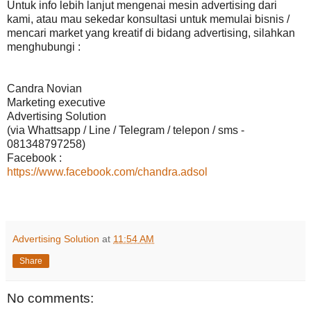
Untuk info lebih lanjut mengenai mesin advertising dari
kami, atau mau sekedar konsultasi untuk memulai bisnis /
mencari market yang kreatif di bidang advertising, silahkan
menghubungi :
Candra Novian
Marketing executive
Advertising Solution
(via Whattsapp / Line / Telegram / telepon / sms -
081348797258)
Facebook :
https://www.facebook.com/chandra.adsol
Advertising Solution
at
11:54 AM
Share
No comments: