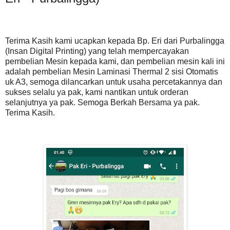
Terima Kasih kami ucapkan kepada Bp. Eri dari Purbalingga
(Insan Digital Printing) yang telah mempercayakan
pembelian Mesin kepada kami, dan pembelian mesin kali ini
adalah pembelian Mesin Laminasi Thermal 2 sisi Otomatis
uk A3, semoga dilancarkan untuk usaha percetakannya dan
sukses selalu ya pak, kami nantikan untuk orderan
selanjutnya ya pak. Semoga Berkah Bersama ya pak.
Terima Kasih.