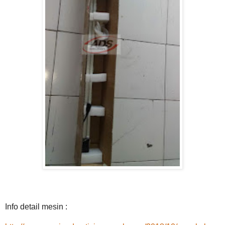
Info detail mesin :