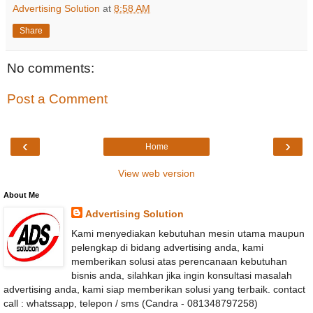
Advertising Solution
at
8:58 AM
Share
No comments:
Post a Comment
‹
›
Home
View web version
About Me
Advertising Solution
Kami menyediakan kebutuhan mesin utama maupun
pelengkap di bidang advertising anda, kami
memberikan solusi atas perencanaan kebutuhan
bisnis anda, silahkan jika ingin konsultasi masalah
advertising anda, kami siap memberikan solusi yang terbaik. contact
call : whatssapp, telepon / sms (Candra - 081348797258)