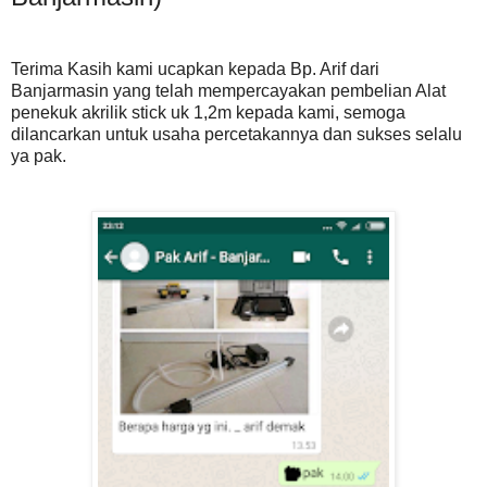
Terima Kasih kami ucapkan kepada Bp. Arif dari
Banjarmasin yang telah mempercayakan pembelian Alat
penekuk akrilik stick uk 1,2m kepada kami, semoga
dilancarkan untuk usaha percetakannya dan sukses selalu
ya pak.