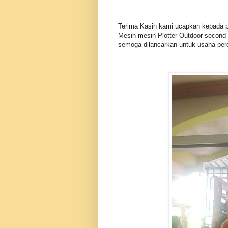
Terima Kasih kami ucapkan kepada p
Mesin mesin Plotter Outdoor second 
semoga dilancarkan untuk usaha per