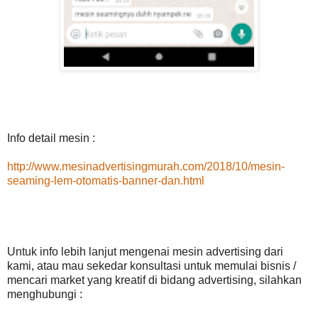
Info detail mesin :
http://www.mesinadvertisingmurah.com/2018/10/mesin-
seaming-lem-otomatis-banner-dan.html
Untuk info lebih lanjut mengenai mesin advertising dari
kami, atau mau sekedar konsultasi untuk memulai bisnis /
mencari market yang kreatif di bidang advertising, silahkan
menghubungi :