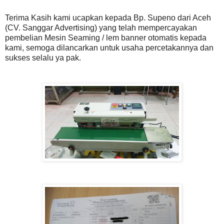
Terima Kasih kami ucapkan kepada Bp. Supeno dari Aceh
(CV. Sanggar Advertising) yang telah mempercayakan
pembelian Mesin Seaming / lem banner otomatis kepada
kami, semoga dilancarkan untuk usaha percetakannya dan
sukses selalu ya pak.