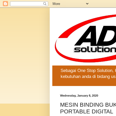
Sebagai One Stop Solution,
kebutuhan anda di bidang us
Wednesday, January 8, 2020
MESIN BINDING BUK
PORTABLE DIGITAL