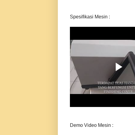
Spesifikasi Mesin :
Demo Video Mesin :