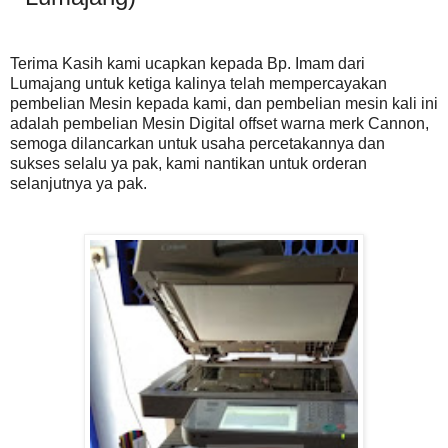
Terima Kasih kami ucapkan kepada Bp. Imam dari
Lumajang untuk ketiga kalinya telah mempercayakan
pembelian Mesin kepada kami, dan pembelian mesin kali ini
adalah pembelian Mesin Digital offset warna merk Cannon,
semoga dilancarkan untuk usaha percetakannya dan
sukses selalu ya pak, kami nantikan untuk orderan
selanjutnya ya pak.