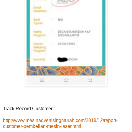
Track Record Customer :
http://www.mesinadvertisingmurah.com/2018/12/report-
customer-pembelian-mesin-laser.html