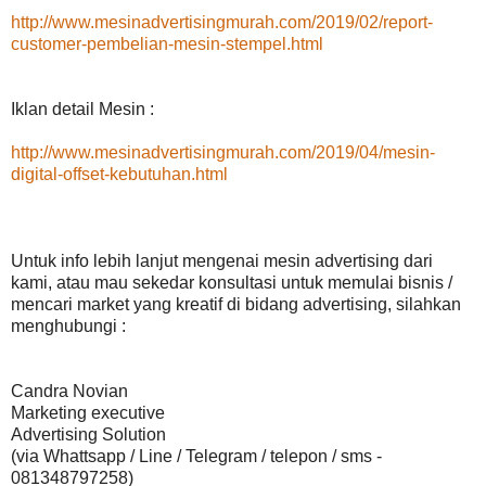
http://www.mesinadvertisingmurah.com/2019/02/report-
customer-pembelian-mesin-stempel.html
Iklan detail Mesin :
http://www.mesinadvertisingmurah.com/2019/04/mesin-
digital-offset-kebutuhan.html
Untuk info lebih lanjut mengenai mesin advertising dari
kami, atau mau sekedar konsultasi untuk memulai bisnis /
mencari market yang kreatif di bidang advertising, silahkan
menghubungi :
Candra Novian
Marketing executive
Advertising Solution
(via Whattsapp / Line / Telegram / telepon / sms -
081348797258)