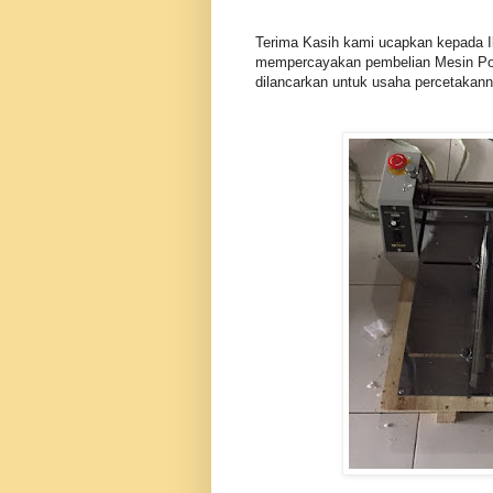
Terima Kasih kami ucapkan kepada Ib
mempercayakan pembelian Mesin Por
dilancarkan untuk usaha percetakann