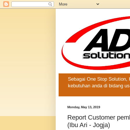
Sebagai One Stop Solution,
kebutuhan anda di bidang us
Monday, May 13, 2019
Report Customer pemb
(Ibu Ari - Jogja)