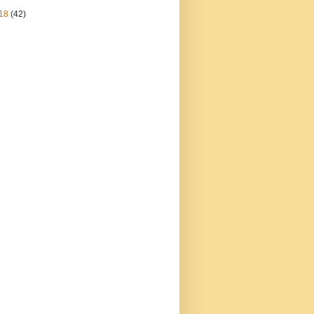
18
(42)