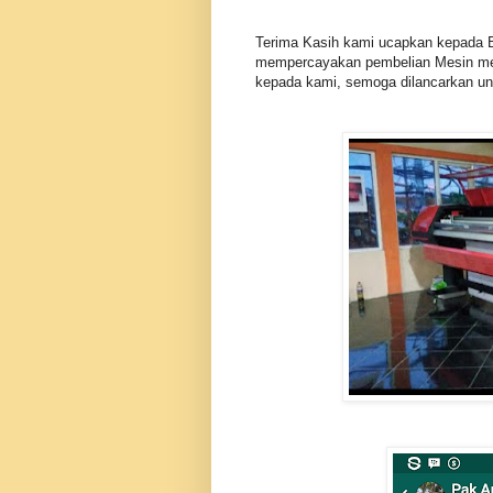
Terima Kasih kami ucapkan kepada Bp
mempercayakan pembelian Mesin mesi
kepada kami, semoga dilancarkan un