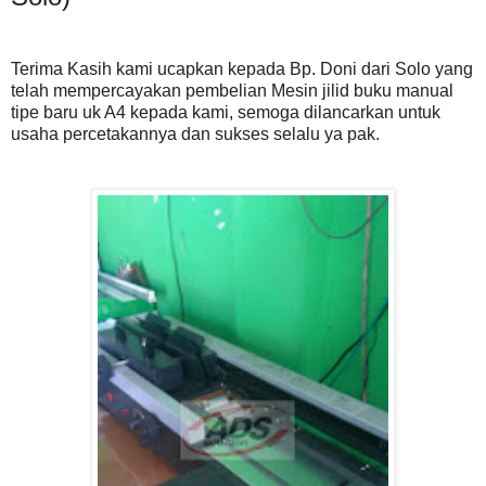
Terima Kasih kami ucapkan kepada Bp. Doni dari Solo yang
telah mempercayakan pembelian Mesin jilid buku manual
tipe baru uk A4 kepada kami, semoga dilancarkan untuk
usaha percetakannya dan sukses selalu ya pak.