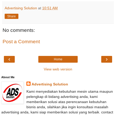
Advertising Solution
at
10:51 AM
Share
No comments:
Post a Comment
‹
›
Home
View web version
About Me
Advertising Solution
Kami menyediakan kebutuhan mesin utama maupun
pelengkap di bidang advertising anda, kami
memberikan solusi atas perencanaan kebutuhan
bisnis anda, silahkan jika ingin konsultasi masalah
advertising anda, kami siap memberikan solusi yang terbaik. contact