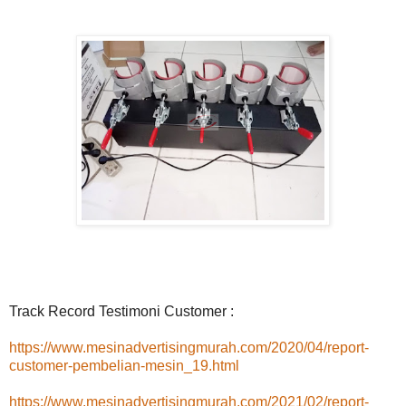
Track Record Testimoni Customer :
https://www.mesinadvertisingmurah.com/2020/04/report-
customer-pembelian-mesin_19.html
https://www.mesinadvertisingmurah.com/2021/02/report-