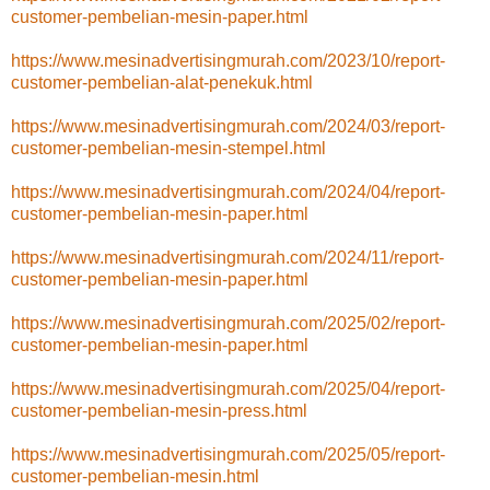
customer-pembelian-mesin-paper.html
https://www.mesinadvertisingmurah.com/2023/10/report-
customer-pembelian-alat-penekuk.html
https://www.mesinadvertisingmurah.com/2024/03/report-
customer-pembelian-mesin-stempel.html
https://www.mesinadvertisingmurah.com/2024/04/report-
customer-pembelian-mesin-paper.html
https://www.mesinadvertisingmurah.com/2024/11/report-
customer-pembelian-mesin-paper.html
https://www.mesinadvertisingmurah.com/2025/02/report-
customer-pembelian-mesin-paper.html
https://www.mesinadvertisingmurah.com/2025/04/report-
customer-pembelian-mesin-press.html
https://www.mesinadvertisingmurah.com/2025/05/report-
customer-pembelian-mesin.html