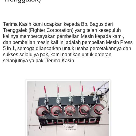
Terima Kasih kami ucapkan kepada Bp. Bagus dari
Trenggalek (Fighter Corporation) yang telah kesepuluh
kalinya mempercayakan pembelian Mesin kepada kami,
dan pembelian mesin kali ini adalah pembelian Mesin Press
5 in 1, semoga dilancarkan untuk usaha percetakannya dan
sukses selalu ya pak, kami nantikan untuk orderan
selanjutnya ya pak. Terima Kasih.