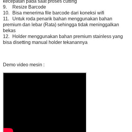
kecepatan pada saat proses cutting
9.
Resize Barcode
10.
Bisa menerima file barcode dari koneksi wifi
11.
Untuk roda penarik bahan menggunakan bahan
premium dan lebar (Rata) sehingga tidak meninggalkan
bekas
12.
Holder menggunakan bahan premium stainless yang
bisa disetting manual holder tekanannya
Demo video mesin :