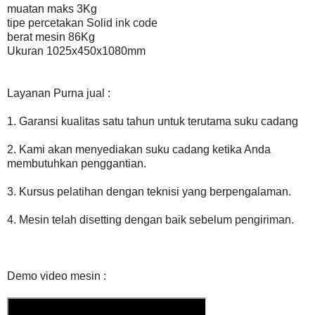
muatan maks 3Kg
tipe percetakan Solid ink code
berat mesin 86Kg
Ukuran 1025x450x1080mm
Layanan Purna jual :
1. Garansi kualitas satu tahun untuk terutama suku cadang
2. Kami akan menyediakan suku cadang ketika Anda
membutuhkan penggantian.
3. Kursus pelatihan dengan teknisi yang berpengalaman.
4. Mesin telah disetting dengan baik sebelum pengiriman.
Demo video mesin :