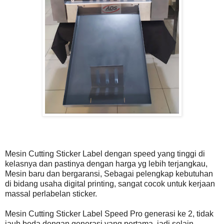
Mesin Cutting Sticker Label dengan speed yang tinggi di
kelasnya dan pastinya dengan harga yg lebih terjangkau,
Mesin baru dan bergaransi, Sebagai pelengkap kebutuhan
di bidang usaha digital printing, sangat cocok untuk kerjaan
massal perlabelan sticker.
Mesin Cutting Sticker Label Speed Pro generasi ke 2, tidak
jauh beda dengan generasi yang pertama, jadi selain