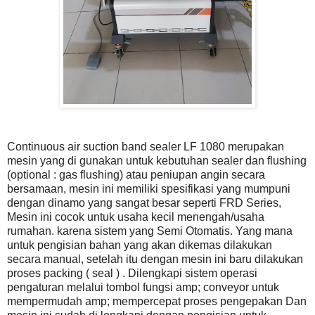
Continuous air suction band sealer LF 1080 merupakan
mesin yang di gunakan untuk kebutuhan sealer dan flushing
(optional : gas flushing) atau peniupan angin secara
bersamaan, mesin ini memiliki spesifikasi yang mumpuni
dengan dinamo yang sangat besar seperti FRD Series,
Mesin ini cocok untuk usaha kecil menengah/usaha
rumahan. karena sistem yang Semi Otomatis. Yang mana
untuk pengisian bahan yang akan dikemas dilakukan
secara manual, setelah itu dengan mesin ini baru dilakukan
proses packing ( seal ) . Dilengkapi sistem operasi
pengaturan melalui tombol fungsi amp; conveyor untuk
mempermudah amp; mempercepat proses pengepakan Dan