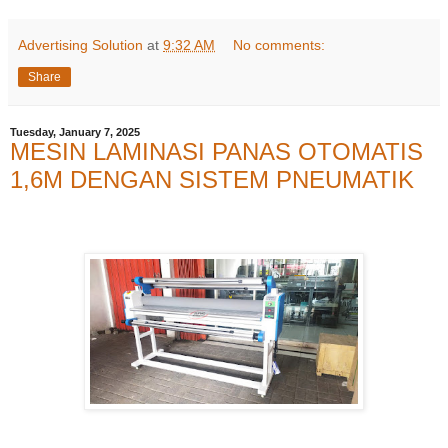
Advertising Solution
at
9:32 AM
No comments:
Share
Tuesday, January 7, 2025
MESIN LAMINASI PANAS OTOMATIS
1,6M DENGAN SISTEM PNEUMATIK