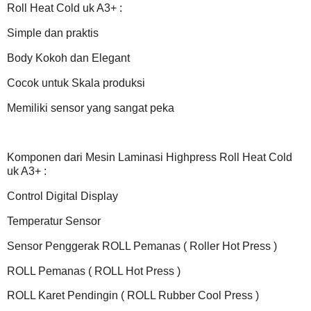
Roll Heat Cold uk A3+ :
Simple dan praktis
Body Kokoh dan Elegant
Cocok untuk Skala produksi
Memiliki sensor yang sangat peka
Komponen dari Mesin Laminasi Highpress Roll Heat Cold
uk A3+ :
Control Digital Display
Temperatur Sensor
Sensor Penggerak ROLL Pemanas ( Roller Hot Press )
ROLL Pemanas ( ROLL Hot Press )
ROLL Karet Pendingin ( ROLL Rubber Cool Press )