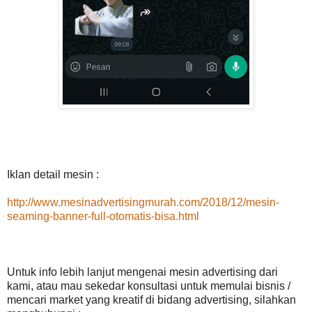
Iklan detail mesin :
http://www.mesinadvertisingmurah.com/2018/12/mesin-
seaming-banner-full-otomatis-bisa.html
Untuk info lebih lanjut mengenai mesin advertising dari
kami, atau mau sekedar konsultasi untuk memulai bisnis /
mencari market yang kreatif di bidang advertising, silahkan