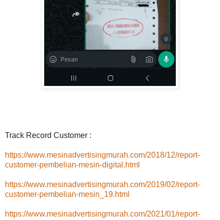
Track Record Customer :
https://www.mesinadvertisingmurah.com/2018/12/report-
customer-pembelian-mesin-digital.html
https://www.mesinadvertisingmurah.com/2019/02/report-
customer-pembelian-mesin_19.html
https://www.mesinadvertisingmurah.com/2021/01/report-