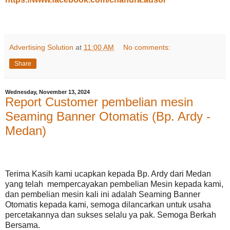
Advertising Solution
at
11:00 AM
No comments:
Share
Wednesday, November 13, 2024
Report Customer pembelian mesin
Seaming Banner Otomatis (Bp. Ardy -
Medan)
Terima Kasih kami ucapkan kepada Bp. Ardy dari Medan
yang telah mempercayakan pembelian Mesin kepada kami,
dan pembelian mesin kali ini adalah Seaming Banner
Otomatis kepada kami, semoga dilancarkan untuk usaha
percetakannya dan sukses selalu ya pak. Semoga Berkah
Bersama.