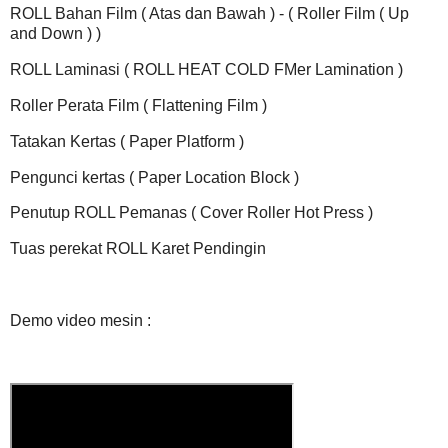
ROLL Bahan Film ( Atas dan Bawah ) - ( Roller Film ( Up
and Down ) )
ROLL Laminasi ( ROLL HEAT COLD FMer Lamination )
Roller Perata Film ( Flattening Film )
Tatakan Kertas ( Paper Platform )
Pengunci kertas ( Paper Location Block )
Penutup ROLL Pemanas ( Cover Roller Hot Press )
Tuas perekat ROLL Karet Pendingin
Demo video mesin :