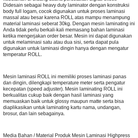
Didesain sebagai heavy duty laminator dengan konstruksi
body full logam, cocok digunakan untuk proses laminasi
massal atau besar karena ROLL atas mampu menampung
material laminasi seberat 30kg. Dengan mesin laminating ini
Anda tidak perlu berkali-kali memasang bahan laminasi
ketika mengerjakan order besar. Mesin ini dapat digunakan
untuk melaminasi satu atau dua sisi, serta dapat pula
digunakan untuk laminasi dingin hanya dengan mengatur
temperatur ROLL.
Mesin laminasi ROLL ini memiliki proses laminasi panas
dan dingin, dilengkapi temperature meter serta pengatur
kecepatan (speed adjuster). Mesin laminating ROLL ini
berkualitas cukup baik dengan hasil laminasi yang
memuaskan baik untuk glossy maupun matte serta bisa
diaplikasikan untuk laminating kartu nama, undangan,
brosur, dan lain sebagainya.
Media Bahan / Material Produk Mesin Laminasi Highpress