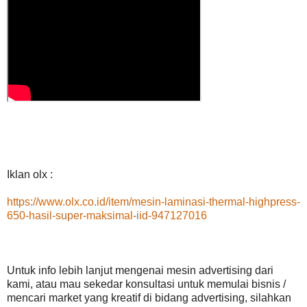
Iklan olx :
https://www.olx.co.id/item/mesin-laminasi-thermal-highpress-
650-hasil-super-maksimal-iid-947127016
Untuk info lebih lanjut mengenai mesin advertising dari
kami, atau mau sekedar konsultasi untuk memulai bisnis /
mencari market yang kreatif di bidang advertising, silahkan