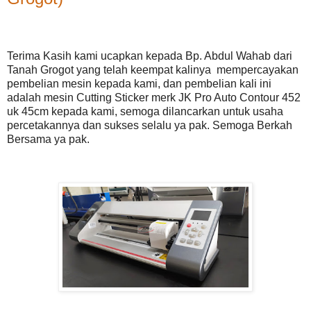
Terima Kasih kami ucapkan kepada Bp. Abdul Wahab dari
Tanah Grogot yang telah keempat kalinya mempercayakan
pembelian mesin kepada kami, dan pembelian kali ini
adalah mesin Cutting Sticker merk JK Pro Auto Contour 452
uk 45cm kepada kami, semoga dilancarkan untuk usaha
percetakannya dan sukses selalu ya pak. Semoga Berkah
Bersama ya pak.