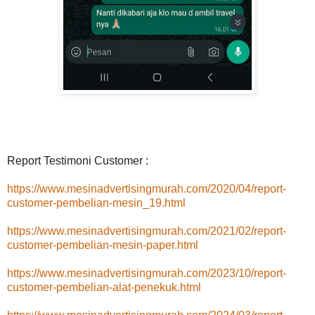
Report Testimoni Customer :
https://www.mesinadvertisingmurah.com/2020/04/report-
customer-pembelian-mesin_19.html
https://www.mesinadvertisingmurah.com/2021/02/report-
customer-pembelian-mesin-paper.html
https://www.mesinadvertisingmurah.com/2023/10/report-
customer-pembelian-alat-penekuk.html