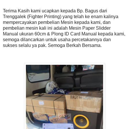
Terima Kasih kami ucapkan kepada Bp. Bagus dari
Trenggalek (Fighter Printing) yang telah ke enam kalinya
mempercayakan pembelian Mesin kepada kami, dan
pembelian mesin kali ini adalah Mesin Paper Slidder
Manual ukuran 60cm & Plong ID Card Manual kepada kami,
semoga dilancarkan untuk usaha percetakannya dan
sukses selalu ya pak. Semoga Berkah Bersama.