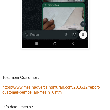
Testimoni Customer :
https://www.mesinadvertisingmurah.com/2018/12/report-
customer-pembelian-mesin_6.html
Info detail mesin :