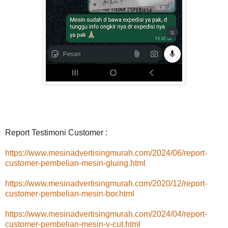
Report Testimoni Customer :
https://www.mesinadvertisingmurah.com/2024/06/report-
customer-pembelian-mesin-gluing.html
https://www.mesinadvertisingmurah.com/2020/12/report-
customer-pembelian-mesin-bor.html
https://www.mesinadvertisingmurah.com/2024/04/report-
customer-pembelian-mesin-v-cut.html