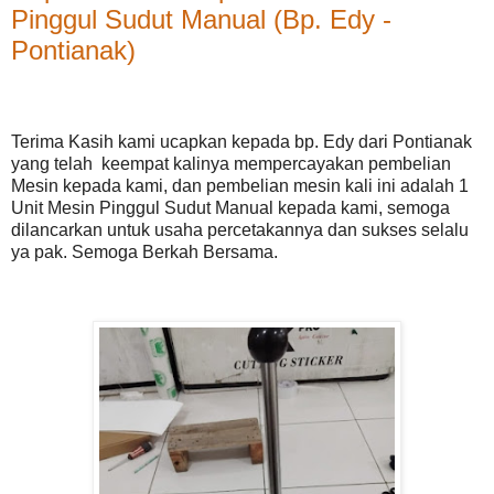
Pinggul Sudut Manual (Bp. Edy -
Pontianak)
Terima Kasih kami ucapkan kepada bp. Edy dari Pontianak
yang telah keempat kalinya mempercayakan pembelian
Mesin kepada kami, dan pembelian mesin kali ini adalah 1
Unit Mesin Pinggul Sudut Manual kepada kami, semoga
dilancarkan untuk usaha percetakannya dan sukses selalu
ya pak. Semoga Berkah Bersama.