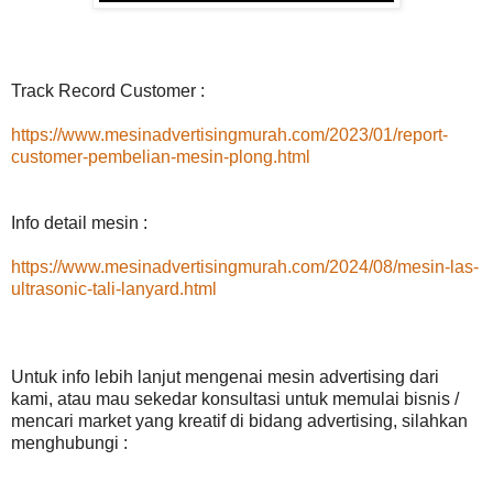
Track Record Customer :
https://www.mesinadvertisingmurah.com/2023/01/report-
customer-pembelian-mesin-plong.html
Info detail mesin :
https://www.mesinadvertisingmurah.com/2024/08/mesin-las-
ultrasonic-tali-lanyard.html
Untuk info lebih lanjut mengenai mesin advertising dari
kami, atau mau sekedar konsultasi untuk memulai bisnis /
mencari market yang kreatif di bidang advertising, silahkan
menghubungi :