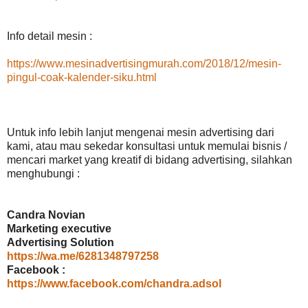
Info detail mesin :
https://www.mesinadvertisingmurah.com/2018/12/mesin-
pingul-coak-kalender-siku.html
Untuk info lebih lanjut mengenai mesin advertising dari
kami, atau mau sekedar konsultasi untuk memulai bisnis /
mencari market yang kreatif di bidang advertising, silahkan
menghubungi :
Candra Novian
Marketing executive
Advertising Solution
https://wa.me/6281348797258
Facebook :
https://www.facebook.com/chandra.adsol