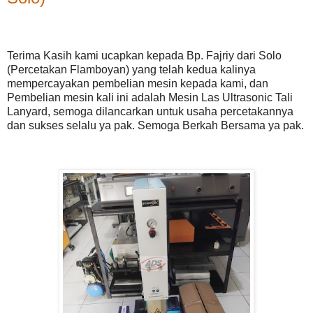
Terima Kasih kami ucapkan kepada Bp. Fajriy dari Solo
(Percetakan Flamboyan) yang telah kedua kalinya
mempercayakan pembelian mesin kepada kami, dan
Pembelian mesin kali ini adalah Mesin Las Ultrasonic Tali
Lanyard, semoga dilancarkan untuk usaha percetakannya
dan sukses selalu ya pak. Semoga Berkah Bersama ya pak.