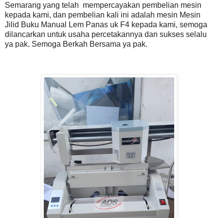
Semarang yang telah mempercayakan pembelian mesin
kepada kami, dan pembelian kali ini adalah mesin Mesin
Jilid Buku Manual Lem Panas uk F4 kepada kami, semoga
dilancarkan untuk usaha percetakannya dan sukses selalu
ya pak. Semoga Berkah Bersama ya pak.