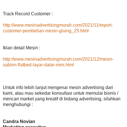
Track Record Customer :
http://www.mesinadvertisingmurah.com/2021/11/report-
customer-pembelian-mesin-gluing_25.html
Iklan detail Mesin :
http://www.mesinadvertisingmurah.com/2021/12/mesin-
sablon-flatbed-layar-datar-mini.html
Untuk info lebih lanjut mengenai mesin advertising dari
kami, atau mau sekedar konsultasi untuk memulai bisnis /
mencari market yang kreatif di bidang advertising, silahkan
menghubungi :
Candra Novian