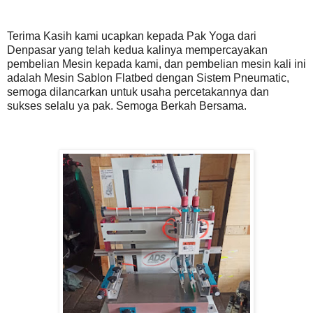
Terima Kasih kami ucapkan kepada Pak Yoga dari
Denpasar yang telah kedua kalinya mempercayakan
pembelian Mesin kepada kami, dan pembelian mesin kali ini
adalah Mesin Sablon Flatbed dengan Sistem Pneumatic,
semoga dilancarkan untuk usaha percetakannya dan
sukses selalu ya pak. Semoga Berkah Bersama.