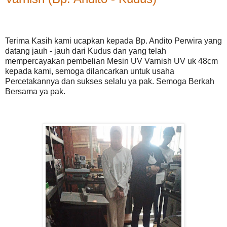
Terima Kasih kami ucapkan kepada Bp. Andito Perwira yang
datang jauh - jauh dari Kudus dan yang telah
mempercayakan pembelian Mesin UV Varnish UV uk 48cm
kepada kami, semoga dilancarkan untuk usaha
Percetakannya dan sukses selalu ya pak. Semoga Berkah
Bersama ya pak.