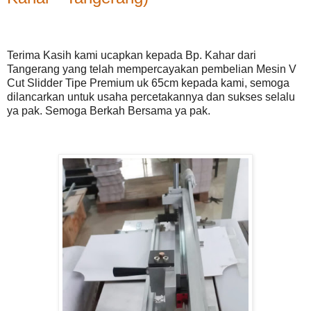
Terima Kasih kami ucapkan kepada Bp. Kahar dari
Tangerang yang telah mempercayakan pembelian Mesin V
Cut Slidder Tipe Premium uk 65cm kepada kami, semoga
dilancarkan untuk usaha percetakannya dan sukses selalu
ya pak. Semoga Berkah Bersama ya pak.