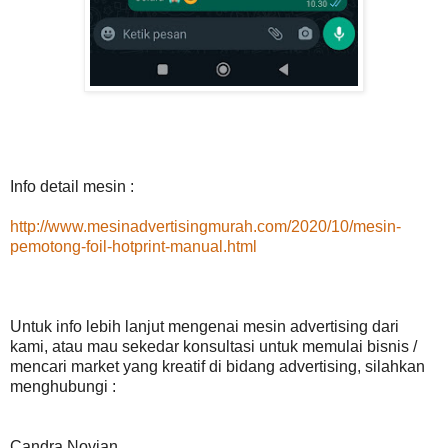
Info detail mesin :
http://www.mesinadvertisingmurah.com/2020/10/mesin-
pemotong-foil-hotprint-manual.html
Untuk info lebih lanjut mengenai mesin advertising dari
kami, atau mau sekedar konsultasi untuk memulai bisnis /
mencari market yang kreatif di bidang advertising, silahkan
menghubungi :
Candra Novian