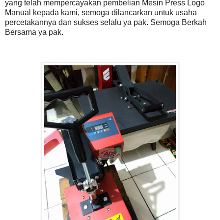
yang telah mempercayakan pembelian Mesin Press Logo
Manual kepada kami, semoga dilancarkan untuk usaha
percetakannya dan sukses selalu ya pak. Semoga Berkah
Bersama ya pak.