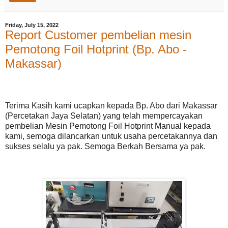
Friday, July 15, 2022
Report Customer pembelian mesin
Pemotong Foil Hotprint (Bp. Abo -
Makassar)
Terima Kasih kami ucapkan kepada Bp. Abo dari Makassar
(Percetakan Jaya Selatan) yang telah mempercayakan
pembelian Mesin Pemotong Foil Hotprint Manual kepada
kami, semoga dilancarkan untuk usaha percetakannya dan
sukses selalu ya pak. Semoga Berkah Bersama ya pak.