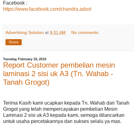
Facebook :
https://www.facebook.com/chandra.adsol
Advertising Solution
at
9:31 AM
No comments:
Share
Tuesday, February 19, 2019
Report Customer pembelian mesin
laminasi 2 sisi uk A3 (Tn. Wahab -
Tanah Grogot)
Terima Kasih kami ucapkan kepada Tn. Wahab dari Tanah
Grogot yang telah mempercayakan pembelian Mesin
Laminasi 2 sisi uk A3 kepada kami, semoga dilancarkan
untuk usaha percetakannya dan sukses selalu ya mas.