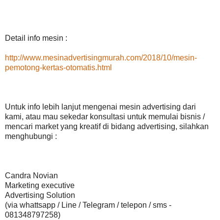
Detail info mesin :
http://www.mesinadvertisingmurah.com/2018/10/mesin-
pemotong-kertas-otomatis.html
Untuk info lebih lanjut mengenai mesin advertising dari
kami, atau mau sekedar konsultasi untuk memulai bisnis /
mencari market yang kreatif di bidang advertising, silahkan
menghubungi :
Candra Novian
Marketing executive
Advertising Solution
(via whattsapp / Line / Telegram / telepon / sms -
081348797258)