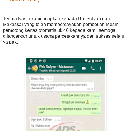
Terima Kasih kami ucapkan kepada Bp. Sofyan dari
Makassar yang telah mempercayakan pembelian Mesin
pemotong kertas otomatis uk 46 kepada kami, semoga
dilancarkan untuk usaha percetakannya dan sukses selalu
ya pak.