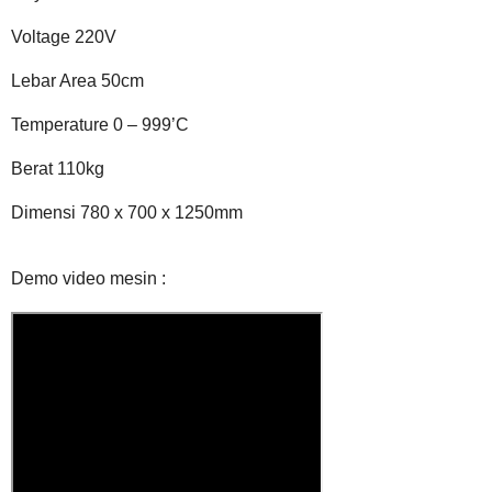
Voltage 220V
Lebar Area 50cm
Temperature 0 – 999’C
Berat 110kg
Dimensi 780 x 700 x 1250mm
Demo video mesin :