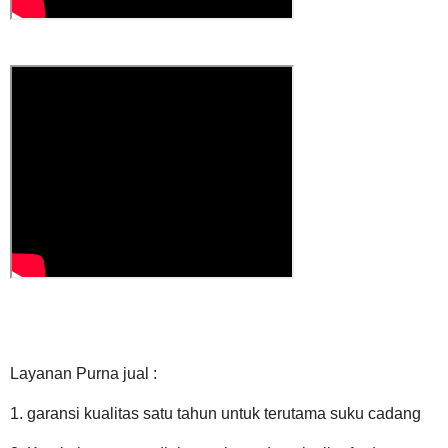
Layanan Purna jual :
1. garansi kualitas satu tahun untuk terutama suku cadang