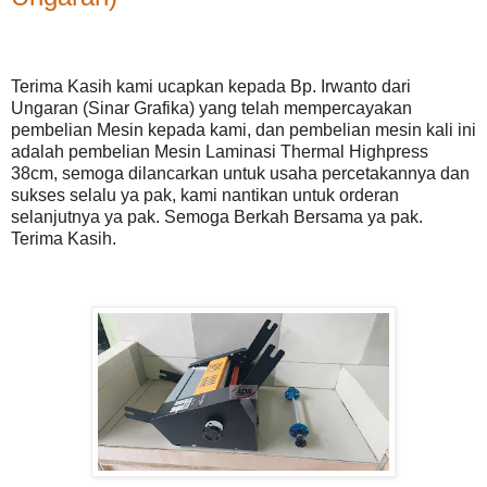
Terima Kasih kami ucapkan kepada Bp. Irwanto dari
Ungaran (Sinar Grafika) yang telah mempercayakan
pembelian Mesin kepada kami, dan pembelian mesin kali ini
adalah pembelian Mesin Laminasi Thermal Highpress
38cm, semoga dilancarkan untuk usaha percetakannya dan
sukses selalu ya pak, kami nantikan untuk orderan
selanjutnya ya pak. Semoga Berkah Bersama ya pak.
Terima Kasih.