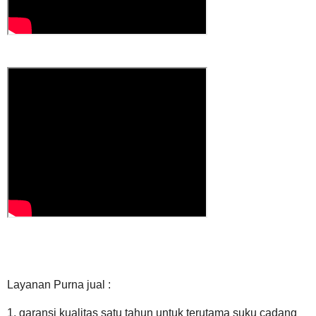
Layanan Purna jual :
1. garansi kualitas satu tahun untuk terutama suku cadang