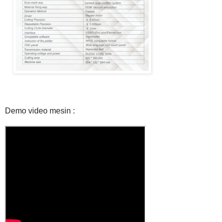
Demo video mesin :