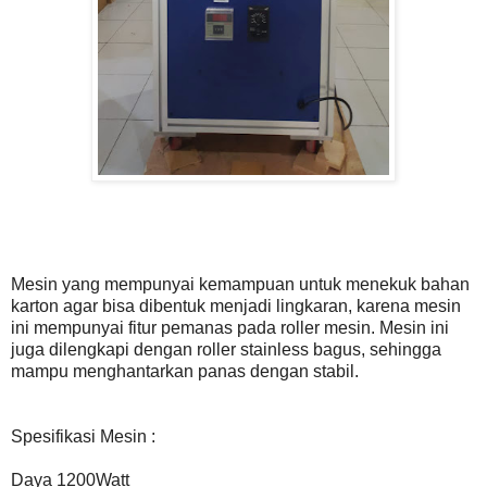
Mesin yang mempunyai kemampuan untuk menekuk bahan
karton agar bisa dibentuk menjadi lingkaran, karena mesin
ini mempunyai fitur pemanas pada roller mesin. Mesin ini
juga dilengkapi dengan roller stainless bagus, sehingga
mampu menghantarkan panas dengan stabil.
Spesifikasi Mesin :
Daya 1200Watt