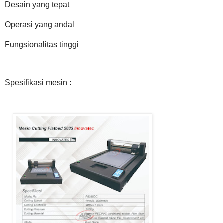
Desain yang tepat
Operasi yang andal
Fungsionalitas tinggi
Spesifikasi mesin :