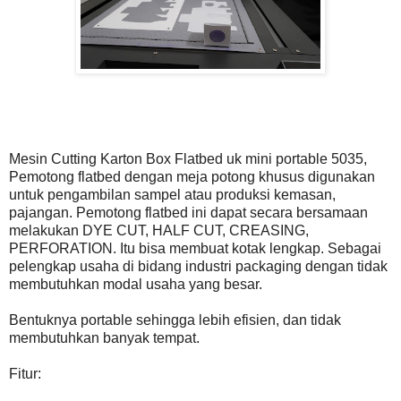
Mesin Cutting Karton Box Flatbed uk mini portable 5035,
Pemotong flatbed dengan meja potong khusus digunakan
untuk pengambilan sampel atau produksi kemasan,
pajangan. Pemotong flatbed ini dapat secara bersamaan
melakukan DYE CUT, HALF CUT, CREASING,
PERFORATION. Itu bisa membuat kotak lengkap. Sebagai
pelengkap usaha di bidang industri packaging dengan tidak
membutuhkan modal usaha yang besar.
Bentuknya portable sehingga lebih efisien, dan tidak
membutuhkan banyak tempat.
Fitur: