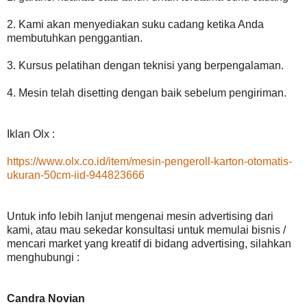
2. Kami akan menyediakan suku cadang ketika Anda
membutuhkan penggantian.
3. Kursus pelatihan dengan teknisi yang berpengalaman.
4. Mesin telah disetting dengan baik sebelum pengiriman.
Iklan Olx :
https://www.olx.co.id/item/mesin-pengeroll-karton-otomatis-
ukuran-50cm-iid-944823666
Untuk info lebih lanjut mengenai mesin advertising dari
kami, atau mau sekedar konsultasi untuk memulai bisnis /
mencari market yang kreatif di bidang advertising, silahkan
menghubungi :
Candra Novian