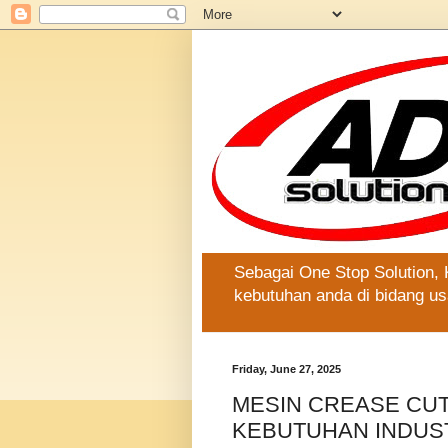
Sebagai One Stop Solution,
kebutuhan anda di bidang us
Friday, June 27, 2025
MESIN CREASE CUT
KEBUTUHAN INDUS