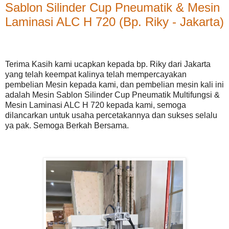
Sablon Silinder Cup Pneumatik & Mesin
Laminasi ALC H 720 (Bp. Riky - Jakarta)
Terima Kasih kami ucapkan kepada bp. Riky dari Jakarta
yang telah keempat kalinya telah mempercayakan
pembelian Mesin kepada kami, dan pembelian mesin kali ini
adalah Mesin Sablon Silinder Cup Pneumatik Multifungsi &
Mesin Laminasi ALC H 720 kepada kami, semoga
dilancarkan untuk usaha percetakannya dan sukses selalu
ya pak. Semoga Berkah Bersama.