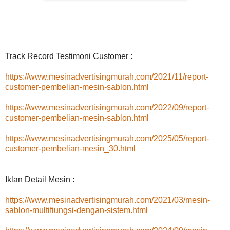
Track Record Testimoni Customer :
https://www.mesinadvertisingmurah.com/2021/11/report-
customer-pembelian-mesin-sablon.html
https://www.mesinadvertisingmurah.com/2022/09/report-
customer-pembelian-mesin-sablon.html
https://www.mesinadvertisingmurah.com/2025/05/report-
customer-pembelian-mesin_30.html
Iklan Detail Mesin :
https://www.mesinadvertisingmurah.com/2021/03/mesin-
sablon-multifiungsi-dengan-sistem.html