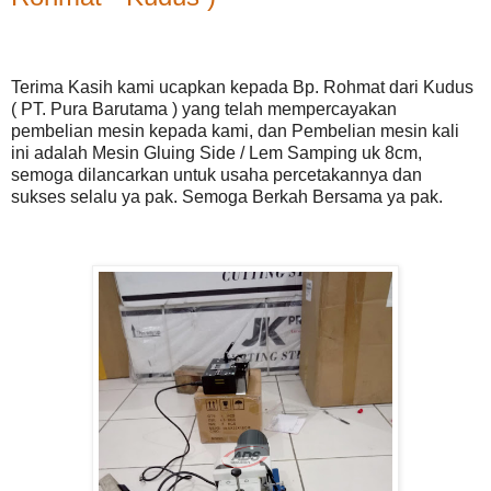
Terima Kasih kami ucapkan kepada Bp. Rohmat dari Kudus
( PT. Pura Barutama ) yang telah mempercayakan
pembelian mesin kepada kami, dan Pembelian mesin kali
ini adalah Mesin Gluing Side / Lem Samping uk 8cm,
semoga dilancarkan untuk usaha percetakannya dan
sukses selalu ya pak. Semoga Berkah Bersama ya pak.