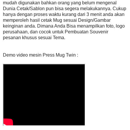
mudah digunakan bahkan orang yang belum mengenal
Dunia Cetak/Sablon pun bisa segera melakukannya. Cukup
hanya dengan proses waktu kurang dari 3 menit anda akan
memperoleh hasil cetak Mug sesuai Design/Gambar
keinginan anda. Dimana Anda Bisa menampilkan foto, logo
perusahaan, dan cocok untuk Pembuatan Souvenir
pesanan khusus sesuai Tema.
Demo video mesin Press Mug Twin :