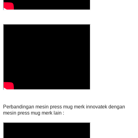
Perbandingan mesin press mug merk innovatek dengan
mesin press mug merk lain :