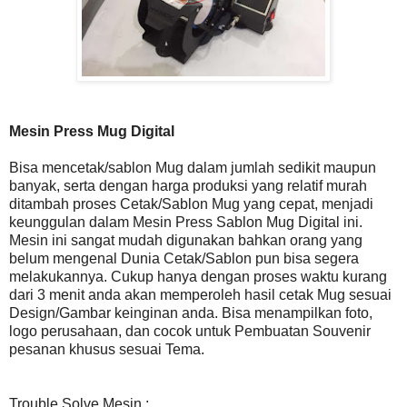
Mesin Press Mug Digital
Bisa mencetak/sablon Mug dalam jumlah sedikit maupun
banyak, serta dengan harga produksi yang relatif murah
ditambah proses Cetak/Sablon Mug yang cepat, menjadi
keunggulan dalam Mesin Press Sablon Mug Digital ini.
Mesin ini sangat mudah digunakan bahkan orang yang
belum mengenal Dunia Cetak/Sablon pun bisa segera
melakukannya. Cukup hanya dengan proses waktu kurang
dari 3 menit anda akan memperoleh hasil cetak Mug sesuai
Design/Gambar keinginan anda. Bisa menampilkan foto,
logo perusahaan, dan cocok untuk Pembuatan Souvenir
pesanan khusus sesuai Tema.
Trouble Solve Mesin :