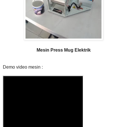
Mesin Press Mug Elektrik
Demo video mesin :