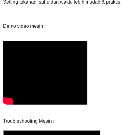
Setting tekanan, suhu dan waktu lebih mudah & praktis.
Demo video mesin :
Troubleshooting Mesin :