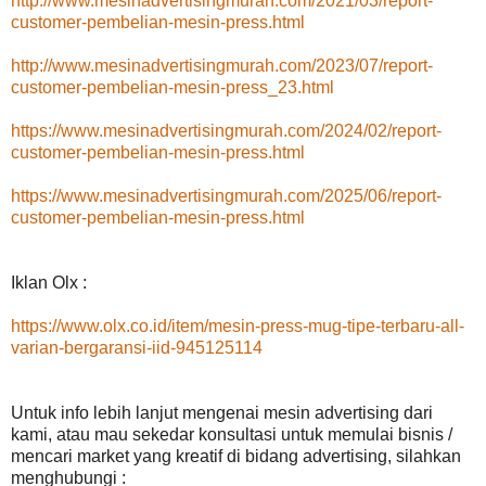
http://www.mesinadvertisingmurah.com/2021/03/report-
customer-pembelian-mesin-press.html
http://www.mesinadvertisingmurah.com/2023/07/report-
customer-pembelian-mesin-press_23.html
https://www.mesinadvertisingmurah.com/2024/02/report-
customer-pembelian-mesin-press.html
https://www.mesinadvertisingmurah.com/2025/06/report-
customer-pembelian-mesin-press.html
Iklan Olx :
https://www.olx.co.id/item/mesin-press-mug-tipe-terbaru-all-
varian-bergaransi-iid-945125114
Untuk info lebih lanjut mengenai mesin advertising dari
kami, atau mau sekedar konsultasi untuk memulai bisnis /
mencari market yang kreatif di bidang advertising, silahkan
menghubungi :