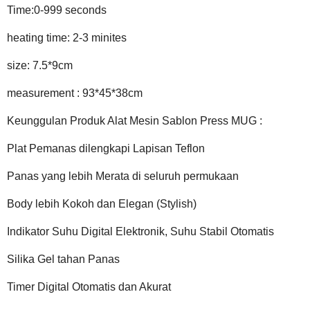
Time:0-999 seconds
heating time: 2-3 minites
size: 7.5*9cm
measurement : 93*45*38cm
Keunggulan Produk Alat Mesin Sablon Press MUG :
Plat Pemanas dilengkapi Lapisan Teflon
Panas yang lebih Merata di seluruh permukaan
Body lebih Kokoh dan Elegan (Stylish)
Indikator Suhu Digital Elektronik, Suhu Stabil Otomatis
Silika Gel tahan Panas
Timer Digital Otomatis dan Akurat