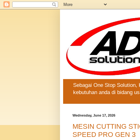
Sebagai One Stop Solution,
kebutuhan anda di bidang us
Wednesday, June 17, 2026
MESIN CUTTING ST
SPEED PRO GEN 3