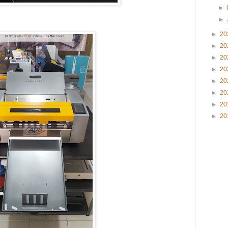
►
►
►
20
►
20
►
20
►
20
►
20
►
20
►
20
►
20