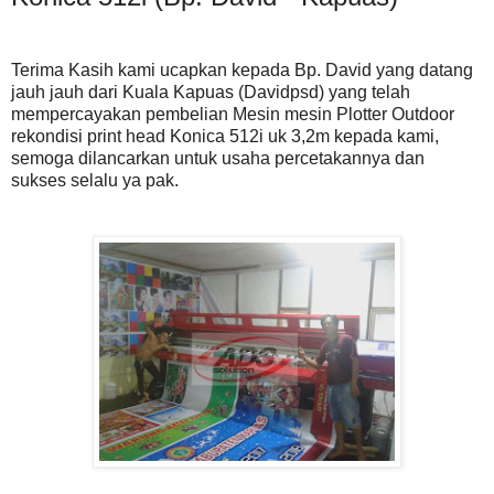
Terima Kasih kami ucapkan kepada Bp. David yang datang
jauh jauh dari Kuala Kapuas (Davidpsd) yang telah
mempercayakan pembelian Mesin mesin Plotter Outdoor
rekondisi print head Konica 512i uk 3,2m kepada kami,
semoga dilancarkan untuk usaha percetakannya dan
sukses selalu ya pak.