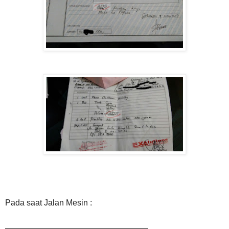
Pada saat Jalan Mesin :