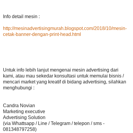
Info detail mesin :
http://mesinadvertisingmurah.blogspot.com/2018/10/mesin-
cetak-banner-dengan-print-head.html
Untuk info lebih lanjut mengenai mesin advertising dari
kami, atau mau sekedar konsultasi untuk memulai bisnis /
mencari market yang kreatif di bidang advertising, silahkan
menghubungi :
Candra Novian
Marketing executive
Advertising Solution
(via Whattsapp / Line / Telegram / telepon / sms -
081348797258)