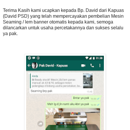
Terima Kasih kami ucapkan kepada Bp. David dari Kapuas
(David PSD) yang telah mempercayakan pembelian Mesin
Seaming / lem banner otomatis kepada kami, semoga
dilancarkan untuk usaha percetakannya dan sukses selalu
ya pak.