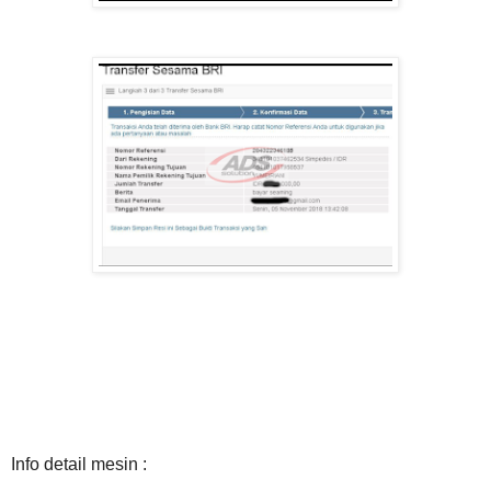
Info detail mesin :