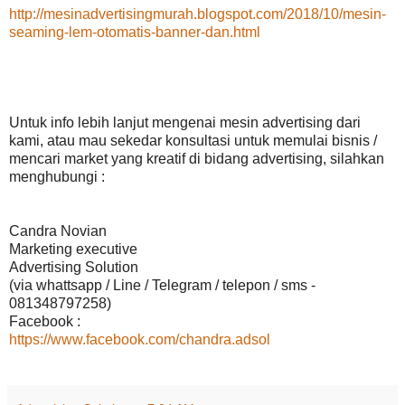
http://mesinadvertisingmurah.blogspot.com/2018/10/mesin-
seaming-lem-otomatis-banner-dan.html
Untuk info lebih lanjut mengenai mesin advertising dari
kami, atau mau sekedar konsultasi untuk memulai bisnis /
mencari market yang kreatif di bidang advertising, silahkan
menghubungi :
Candra Novian
Marketing executive
Advertising Solution
(via whattsapp / Line / Telegram / telepon / sms -
081348797258)
Facebook :
https://www.facebook.com/chandra.adsol