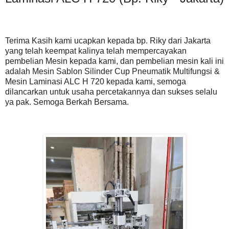
Terima Kasih kami ucapkan kepada bp. Riky dari Jakarta
yang telah keempat kalinya telah mempercayakan
pembelian Mesin kepada kami, dan pembelian mesin kali ini
adalah Mesin Sablon Silinder Cup Pneumatik Multifungsi &
Mesin Laminasi ALC H 720 kepada kami, semoga
dilancarkan untuk usaha percetakannya dan sukses selalu
ya pak. Semoga Berkah Bersama.