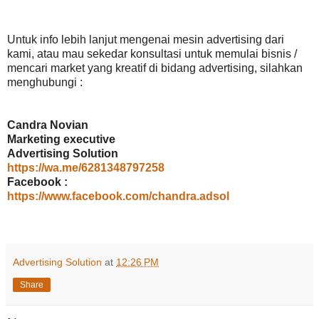
Untuk info lebih lanjut mengenai mesin advertising dari
kami, atau mau sekedar konsultasi untuk memulai bisnis /
mencari market yang kreatif di bidang advertising, silahkan
menghubungi :
Candra Novian
Marketing executive
Advertising Solution
https://wa.me/6281348797258
Facebook :
https://www.facebook.com/chandra.adsol
Advertising Solution
at
12:26 PM
Share