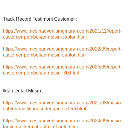
Track Record Testimoni Customer :
https://www.mesinadvertisingmurah.com/2021/11/report-
customer-pembelian-mesin-sablon.html
https://www.mesinadvertisingmurah.com/2022/09/report-
customer-pembelian-mesin-sablon.html
https://www.mesinadvertisingmurah.com/2025/05/report-
customer-pembelian-mesin_30.html
Iklan Detail Mesin :
https://www.mesinadvertisingmurah.com/2021/03/mesin-
sablon-multifiungsi-dengan-sistem.html
https://www.mesinadvertisingmurah.com/2024/09/mesin-
laminasi-thermal-auto-cut-auto.html